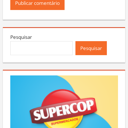
Pesquisar
Pesquisar