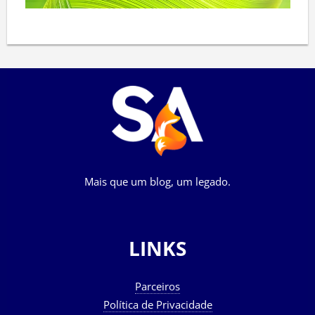
Mais que um blog, um legado.
LINKS
Parceiros
Política de Privacidade