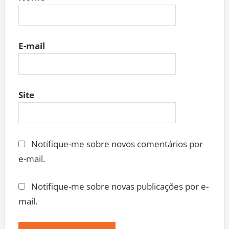
E-mail
Site
Notifique-me sobre novos comentários por
e-mail.
Notifique-me sobre novas publicações por e-
mail.