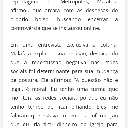
reportagem do Metrópoles, Malafaia
afirmou que arcará com as despesas do
próprio bolso, buscando encerrar a
controvérsia que se instaurou online.
Em uma entrevista exclusiva à coluna,
Malafaia explicou sua decisão, destacando
que a repercussão negativa nas redes
sociais foi determinante para sua mudança
de postura. Ele afirmou: “A questão não é
legal, é moral. Eu tenho uma turma que
monitora as redes sociais, porque eu não
tenho tempo de ficar olhando. Eles me
falaram que estava correndo a informação
que eu iria tirar dinheiro da igreja para