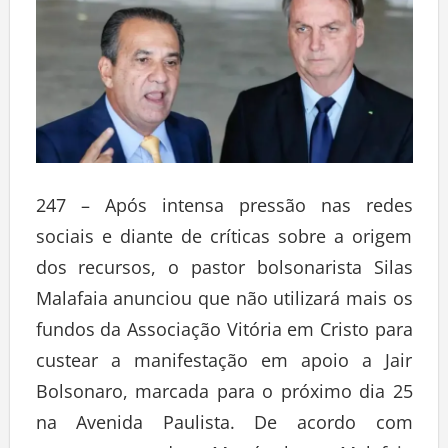
247 – Após intensa pressão nas redes
sociais e diante de críticas sobre a origem
dos recursos, o pastor bolsonarista Silas
Malafaia anunciou que não utilizará mais os
fundos da Associação Vitória em Cristo para
custear a manifestação em apoio a Jair
Bolsonaro, marcada para o próximo dia 25
na Avenida Paulista. De acordo com