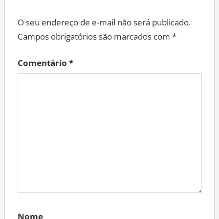
O seu endereço de e-mail não será publicado.
Campos obrigatórios são marcados com
*
Comentário
*
Nome