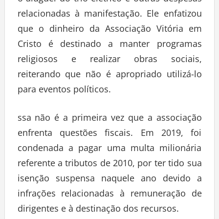
o aluguel do trio elétrico e outras despesas
relacionadas à manifestação. Ele enfatizou
que o dinheiro da Associação Vitória em
Cristo é destinado a manter programas
religiosos e realizar obras sociais,
reiterando que não é apropriado utilizá-lo
para eventos políticos.
ssa não é a primeira vez que a associação
enfrenta questões fiscais. Em 2019, foi
condenada a pagar uma multa milionária
referente a tributos de 2010, por ter tido sua
isenção suspensa naquele ano devido a
infrações relacionadas à remuneração de
dirigentes e à destinação dos recursos.