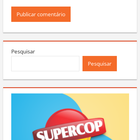
Pesquisar
Pesquisar