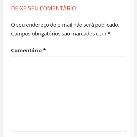
DEIXE SEU COMENTÁRIO
O seu endereço de e-mail não será publicado.
Campos obrigatórios são marcados com
*
Comentário
*