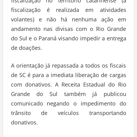
fiscalização no território catarinense (a
fiscalização é realizada em atividades
volantes) e não há nenhuma ação em
andamento nas divisas com o Rio Grande
do Sul e o Paraná visando impedir a entrega
de doações.
A orientação já repassada a todos os fiscais
de SC é para a imediata liberação de cargas
com donativos. A Receita Estadual do Rio
Grande do Sul também já publicou
comunicado negando o impedimento do
trânsito de veículos transportando
donativos.