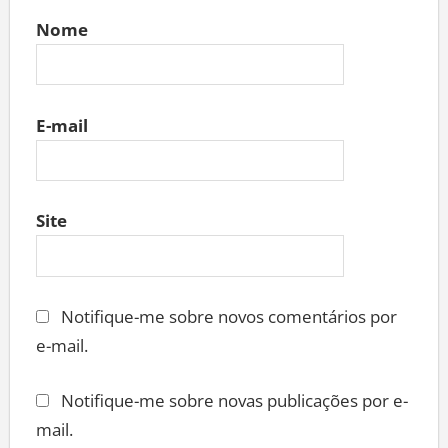
Nome
E-mail
Site
Notifique-me sobre novos comentários por
e-mail.
Notifique-me sobre novas publicações por e-
mail.