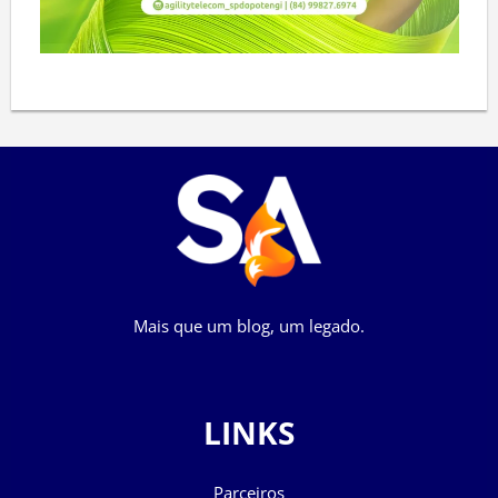
Mais que um blog, um legado.
LINKS
Parceiros