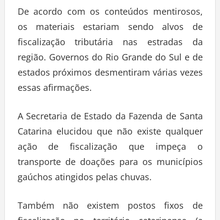
De acordo com os conteúdos mentirosos,
os materiais estariam sendo alvos de
fiscalização tributária nas estradas da
região. Governos do Rio Grande do Sul e de
estados próximos desmentiram várias vezes
essas afirmações.
A Secretaria de Estado da Fazenda de Santa
Catarina elucidou que não existe qualquer
ação de fiscalização que impeça o
transporte de doações para os municípios
gaúchos atingidos pelas chuvas.
Também não existem postos fixos de