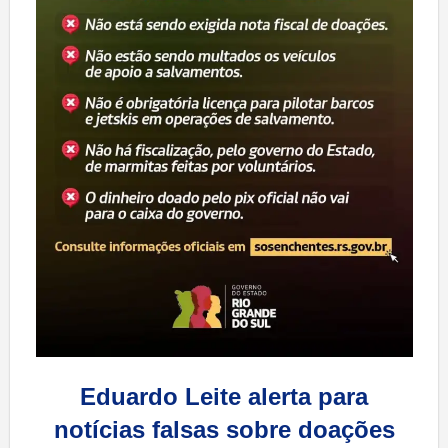
Eduardo Leite alerta para
notícias falsas sobre doações