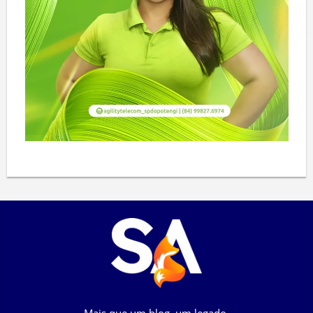
Mais que um blog, um legado.