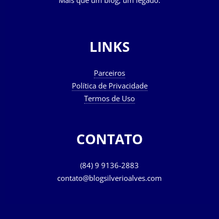
LINKS
Parceiros
Política de Privacidade
Termos de Uso
CONTATO
(84) 9 9136-2883
contato@blogsilverioalves.com