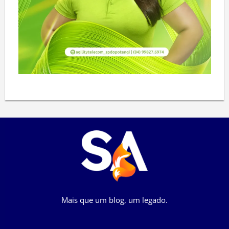
Mais que um blog, um legado.