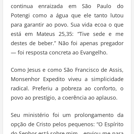
continua enraizada em São Paulo do
Potengi como a água que ele tanto lutou
para garantir ao povo. Sua vida ecoa o que
está em Mateus 25,35: “Tive sede e me
destes de beber.” Não foi apenas pregador
— foi resposta concreta ao Evangelho.
Como Jesus e como São Francisco de Assis,
Monsenhor Expedito viveu a simplicidade
radical. Preferiu a pobreza ao conforto, o
povo ao prestígio, a coerência ao aplauso.
Seu ministério foi um prolongamento da
opção de Cristo pelos pequenos: “O Espírito