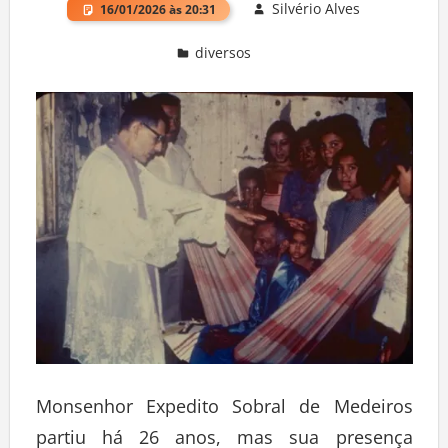
Silvério Alves
16/01/2026 às 20:31
diversos
Deixe um comentário
Monsenhor Expedito Sobral de Medeiros
partiu há 26 anos, mas sua presença