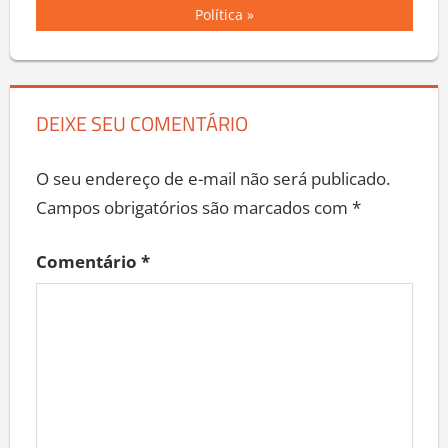
Política
DEIXE SEU COMENTÁRIO
O seu endereço de e-mail não será publicado.
Campos obrigatórios são marcados com
*
Comentário
*