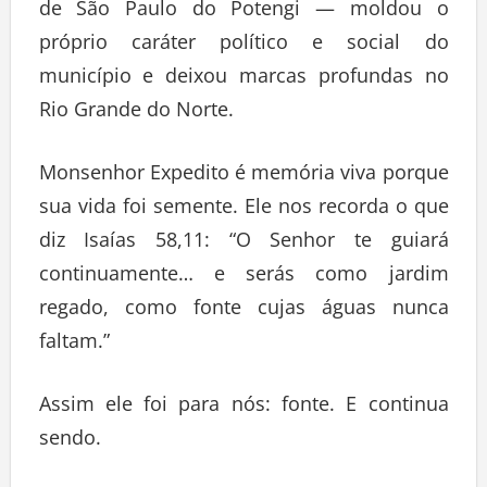
de São Paulo do Potengi — moldou o
próprio caráter político e social do
município e deixou marcas profundas no
Rio Grande do Norte.
Monsenhor Expedito é memória viva porque
sua vida foi semente. Ele nos recorda o que
diz Isaías 58,11: “O Senhor te guiará
continuamente… e serás como jardim
regado, como fonte cujas águas nunca
faltam.”
Assim ele foi para nós: fonte. E continua
sendo.