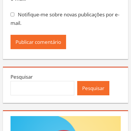
e-mail.
Notifique-me sobre novas publicações por e-
mail.
Pesquisar
Pesquisar