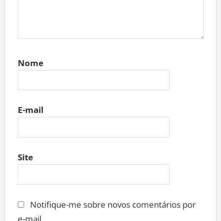
Nome
E-mail
Site
Notifique-me sobre novos comentários por