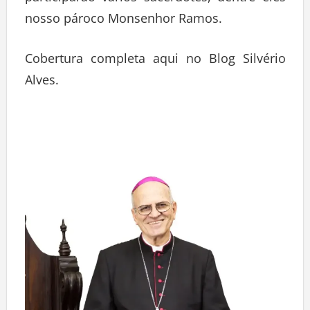
nosso pároco Monsenhor Ramos.
Cobertura completa aqui no Blog Silvério
Alves.