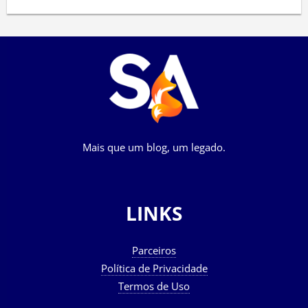
Mais que um blog, um legado.
LINKS
Parceiros
Política de Privacidade
Termos de Uso