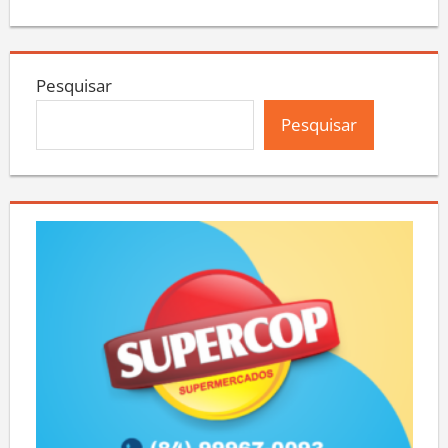
Pesquisar
Pesquisar