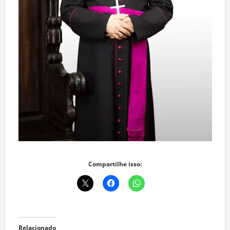
Compartilhe isso: