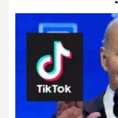
Deixe um comentário