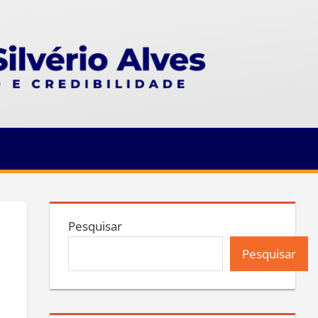
Pesquisar
Pesquisar