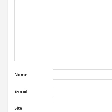
Nome
E-mail
Site