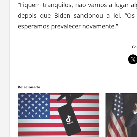
“Fiquem tranquilos, não vamos a lugar 
depois que Biden sancionou a lei. “Os
esperamos prevalecer novamente.”
Co
Relacionado