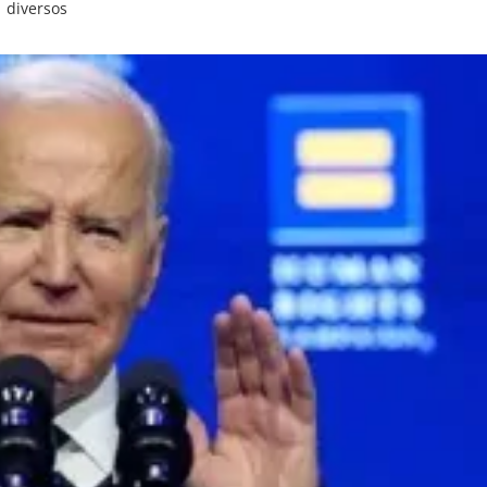
diversos