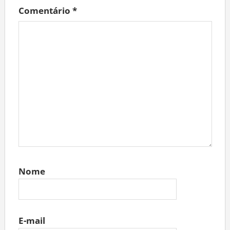
Comentário
*
Nome
E-mail