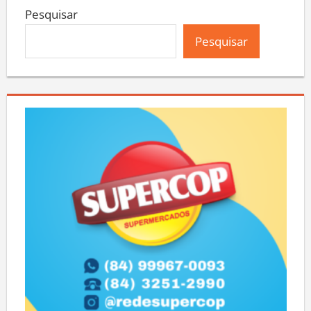
Pesquisar
Pesquisar