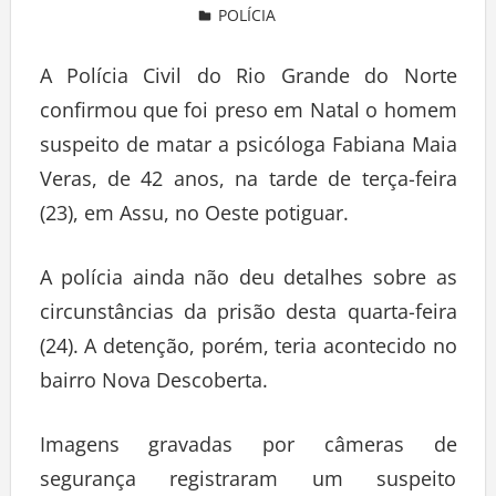
POLÍCIA
Deixe um comentário
A Polícia Civil do Rio Grande do Norte
confirmou que foi preso em Natal o homem
suspeito de matar a psicóloga Fabiana Maia
Veras, de 42 anos, na tarde de terça-feira
(23), em Assu, no Oeste potiguar.
A polícia ainda não deu detalhes sobre as
circunstâncias da prisão desta quarta-feira
(24). A detenção, porém, teria acontecido no
bairro Nova Descoberta.
Imagens gravadas por câmeras de
segurança registraram um suspeito