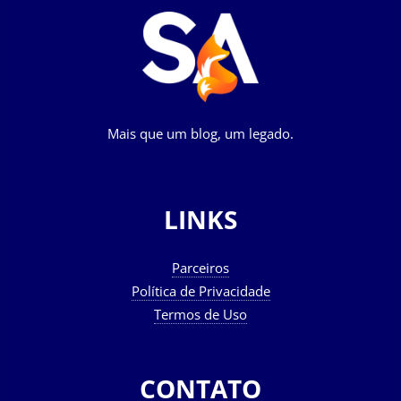
Mais que um blog, um legado.
LINKS
Parceiros
Política de Privacidade
Termos de Uso
CONTATO