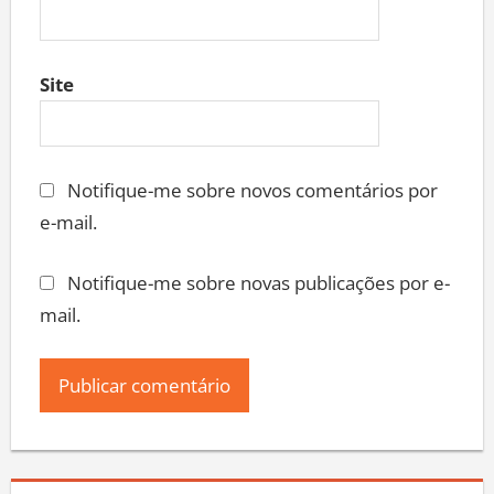
Site
Notifique-me sobre novos comentários por
e-mail.
Notifique-me sobre novas publicações por e-
mail.