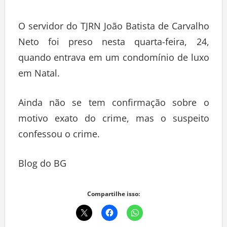
O servidor do TJRN João Batista de Carvalho
Neto foi preso nesta quarta-feira, 24,
quando entrava em um condomínio de luxo
em Natal.
Ainda não se tem confirmação sobre o
motivo exato do crime, mas o suspeito
confessou o crime.
Blog do BG
Compartilhe isso: