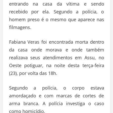
entrando na casa da vítima e sendo
recebido por ela. Segundo a polícia, o
homem preso é o mesmo que aparece nas
filmagens.
Fabiana Veras foi encontrada morta dentro
da casa onde morava e onde também
realizava seus atendimentos em Assu, no
Oeste potiguar, na noite desta terça-feira
(23), por volta das 18h.
Segundo a polícia, o corpo estava
amordaçado e com marcas de cortes de
arma branca. A polícia investiga o caso
como homicídio.