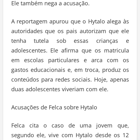
Ele também nega a acusação.
A reportagem apurou que o Hytalo alega às
autoridades que os pais autorizam que ele
tenha tutela sob essas crianças e
adolescentes. Ele afirma que os matricula
em escolas particulares e arca com os
gastos educacionais e, em troca, produz os
conteúdos para redes sociais. Hoje, apenas
duas adolescentes viveriam com ele.
Acusações de Felca sobre Hytalo
Felca cita o caso de uma jovem que,
segundo ele, vive com Hytalo desde os 12