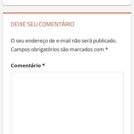
DEIXE SEU COMENTÁRIO
O seu endereço de e-mail não será publicado.
Campos obrigatórios são marcados com
*
Comentário
*