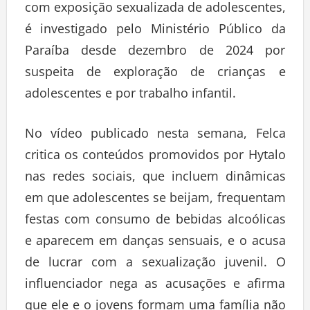
com exposição sexualizada de adolescentes,
é investigado pelo Ministério Público da
Paraíba desde dezembro de 2024 por
suspeita de exploração de crianças e
adolescentes e por trabalho infantil.
No vídeo publicado nesta semana, Felca
critica os conteúdos promovidos por Hytalo
nas redes sociais, que incluem dinâmicas
em que adolescentes se beijam, frequentam
festas com consumo de bebidas alcoólicas
e aparecem em danças sensuais, e o acusa
de lucrar com a sexualização juvenil. O
influenciador nega as acusações e afirma
que ele e o jovens formam uma família não