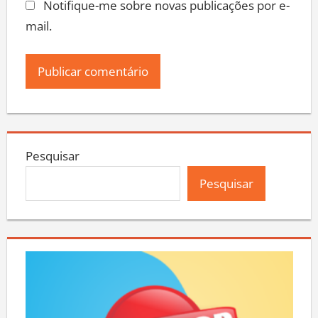
Notifique-me sobre novas publicações por e-
mail.
Pesquisar
Pesquisar