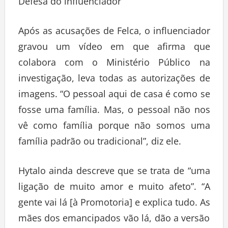
Defesa do influenciador
Após as acusações de Felca, o influenciador
gravou um vídeo em que afirma que
colabora com o Ministério Público na
investigação, leva todas as autorizações de
imagens. “O pessoal aqui de casa é como se
fosse uma família. Mas, o pessoal não nos
vê como família porque não somos uma
família padrão ou tradicional”, diz ele.
Hytalo ainda descreve que se trata de “uma
ligação de muito amor e muito afeto”. “A
gente vai lá [à Promotoria] e explica tudo. As
mães dos emancipados vão lá, dão a versão