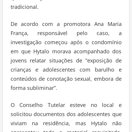
tradicional.
De acordo com a promotora Ana Maria
França, responsável pelo caso, a
investigação começou após o condomínio
em que Hytalo morava acompanhado dos
jovens relatar situações de “exposição de
crianças e adolescentes com barulho e
conteúdos de conotação sexual, embora de
forma subliminar”.
O Conselho Tutelar esteve no local e
solicitou documentos dos adolescentes que
viviam na residência, mas Hytalo não