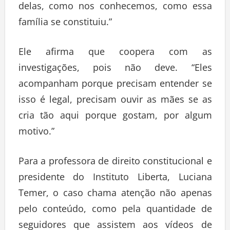
delas, como nos conhecemos, como essa
família se constituiu.”
Ele afirma que coopera com as
investigações, pois não deve. “Eles
acompanham porque precisam entender se
isso é legal, precisam ouvir as mães se as
cria tão aqui porque gostam, por algum
motivo.”
Para a professora de direito constitucional e
presidente do Instituto Liberta, Luciana
Temer, o caso chama atenção não apenas
pelo conteúdo, como pela quantidade de
seguidores que assistem aos vídeos de