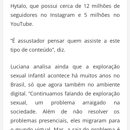
Hytalo, que possui cerca de 12 milhões de
seguidores no Instagram e 5 milhões no
YouTube.
“É assustador pensar quem assiste a este
tipo de conteúdo”, diz.
Luciana analisa ainda que a exploração
sexual infantil acontece há muitos anos no
Brasil, só que agora também no ambiente
digital. “Continuamos falando de exploração
sexual, um problema arraigado na
sociedade. Além de não resolver os
problemas presenciais, eles migraram para
o mundo virtual. Mas, a raiz do problema é