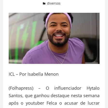
diversos
Deixe um comentário
ICL – Por Isabella Menon
(Folhapress) – O influenciador Hytalo
Santos, que ganhou destaque nesta semana
após o youtuber Felca o acusar de lucrar