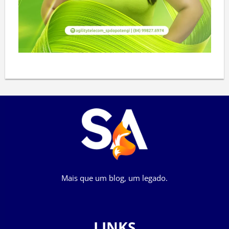
Mais que um blog, um legado.
LINKS