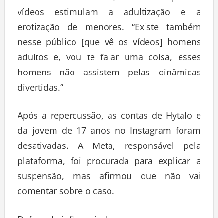
vídeos estimulam a adultização e a
erotização de menores. “Existe também
nesse público [que vê os vídeos] homens
adultos e, vou te falar uma coisa, esses
homens não assistem pelas dinâmicas
divertidas.”
Após a repercussão, as contas de Hytalo e
da jovem de 17 anos no Instagram foram
desativadas. A Meta, responsável pela
plataforma, foi procurada para explicar a
suspensão, mas afirmou que não vai
comentar sobre o caso.