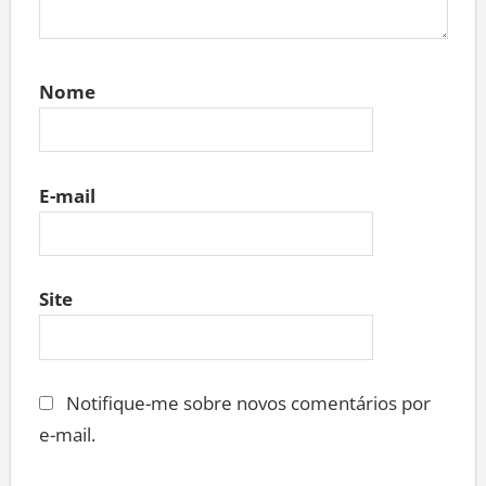
Nome
E-mail
Site
Notifique-me sobre novos comentários por
e-mail.