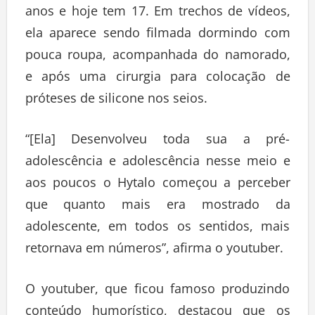
anos e hoje tem 17. Em trechos de vídeos,
ela aparece sendo filmada dormindo com
pouca roupa, acompanhada do namorado,
e após uma cirurgia para colocação de
próteses de silicone nos seios.
“[Ela] Desenvolveu toda sua a pré-
adolescência e adolescência nesse meio e
aos poucos o Hytalo começou a perceber
que quanto mais era mostrado da
adolescente, em todos os sentidos, mais
retornava em números”, afirma o youtuber.
O youtuber, que ficou famoso produzindo
conteúdo humorístico, destacou que os