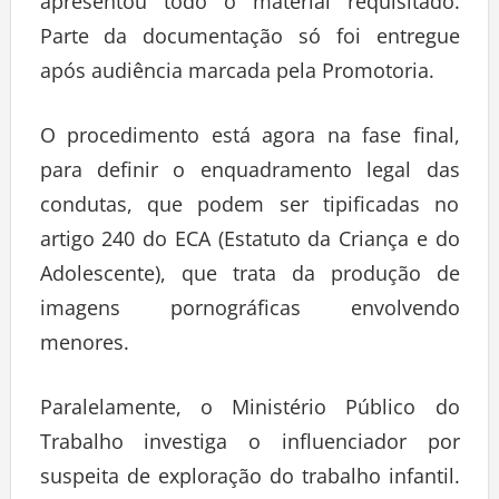
apresentou todo o material requisitado.
Parte da documentação só foi entregue
após audiência marcada pela Promotoria.
O procedimento está agora na fase final,
para definir o enquadramento legal das
condutas, que podem ser tipificadas no
artigo 240 do ECA (Estatuto da Criança e do
Adolescente), que trata da produção de
imagens pornográficas envolvendo
menores.
Paralelamente, o Ministério Público do
Trabalho investiga o influenciador por
suspeita de exploração do trabalho infantil.