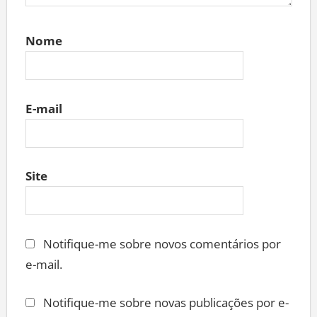
Nome
E-mail
Site
Notifique-me sobre novos comentários por
e-mail.
Notifique-me sobre novas publicações por e-