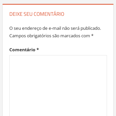
DEIXE SEU COMENTÁRIO
O seu endereço de e-mail não será publicado.
Campos obrigatórios são marcados com
*
Comentário
*