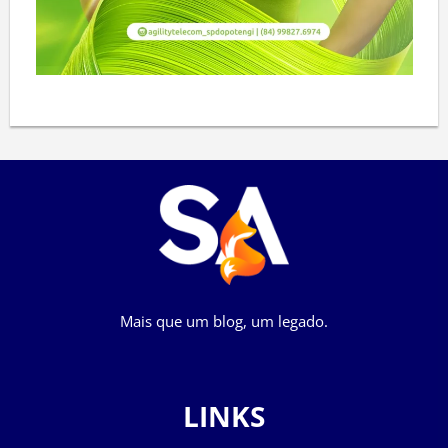
Mais que um blog, um legado.
LINKS