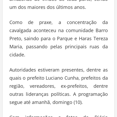
amazonas de vindos de toda parte, sendo
um dos maiores dos últimos anos.
Como de praxe, a concentração da
cavalgada aconteceu na comunidade Barro
Preto, saindo para o Parque e Haras Tereza
Maria, passando pelas principais ruas da
cidade.
Autoridades estiveram presentes, dentre as
quais o prefeito Luciano Cunha, prefeitos da
região, vereadores, ex-prefeitos, dentre
outras lideranças políticas. A programação
segue até amanhã, domingo (10).