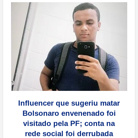
Influencer que sugeriu matar
Bolsonaro envenenado foi
visitado pela PF; conta na
rede social foi derrubada