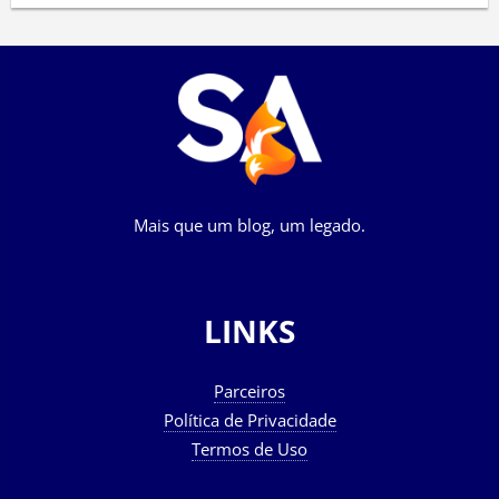
Mais que um blog, um legado.
LINKS
Parceiros
Política de Privacidade
Termos de Uso