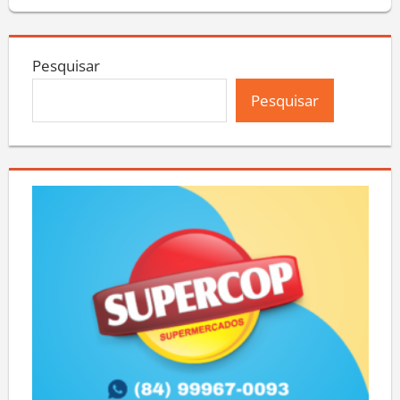
Pesquisar
Pesquisar