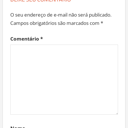
DEIXE SEU COMENTÁRIO
O seu endereço de e-mail não será publicado.
Campos obrigatórios são marcados com
*
Comentário
*