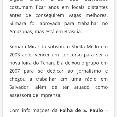
órgão. Dizem ainda que servidores
costumam ficar anos em locais distantes
antes de conseguirem vagas melhores.
Silmara foi aprovada para trabalhar no
Amazonas, mas está em Brasília.
Silmara Miranda substituiu Sheila Mello em
2003 após vencer um concurso para ser a
nova loira do Tchan. Ela deixou o grupo em
2007 para se dedicar ao jornalismo e
chegou a trabalhar em uma rádio em
Salvador, além de ter atuado como
assessora de imprensa.
Com informações da
Folha de S. Paulo
–