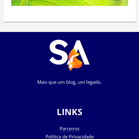
Mais que um blog, um legado.
LINKS
Parceiros
Política de Privacidade