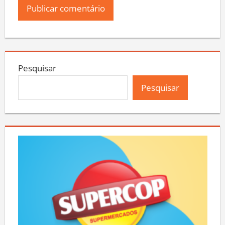
Pesquisar
Pesquisar