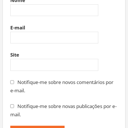
Nome
E-mail
Site
Notifique-me sobre novos comentários por
e-mail.
Notifique-me sobre novas publicações por e-
mail.