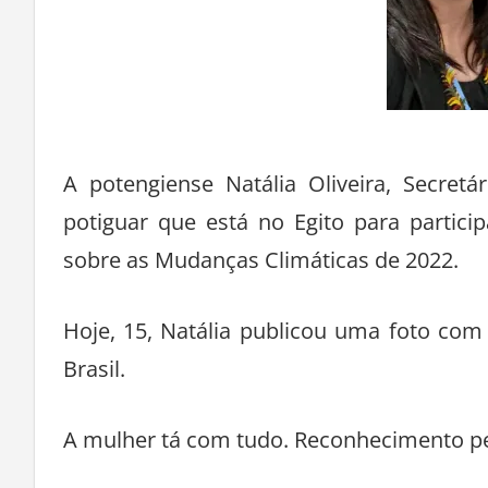
A potengiense Natália Oliveira, Secret
potiguar que está no Egito para partic
sobre as Mudanças Climáticas de 2022.
Hoje, 15, Natália publicou uma foto com
Brasil.
A mulher tá com tudo. Reconhecimento pel