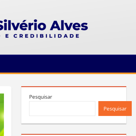
Pesquisar
Pesquisar