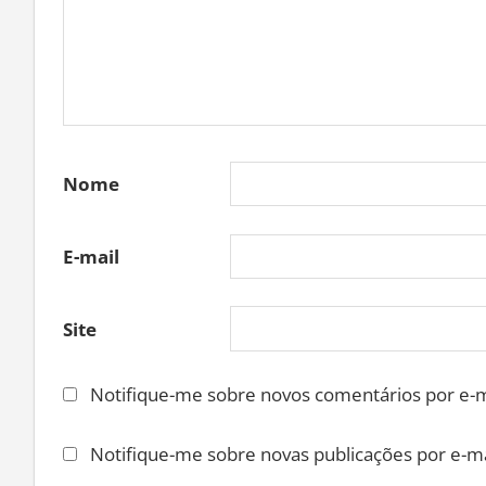
Nome
E-mail
Site
Notifique-me sobre novos comentários por e-m
Notifique-me sobre novas publicações por e-ma