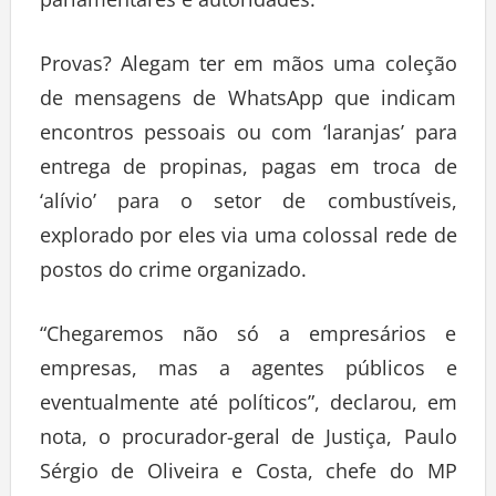
parlamentares e autoridades.”
Provas? Alegam ter em mãos uma coleção
de mensagens de WhatsApp que indicam
encontros pessoais ou com ‘laranjas’ para
entrega de propinas, pagas em troca de
‘alívio’ para o setor de combustíveis,
explorado por eles via uma colossal rede de
postos do crime organizado.
“Chegaremos não só a empresários e
empresas, mas a agentes públicos e
eventualmente até políticos”, declarou, em
nota, o procurador-geral de Justiça, Paulo
Sérgio de Oliveira e Costa, chefe do MP