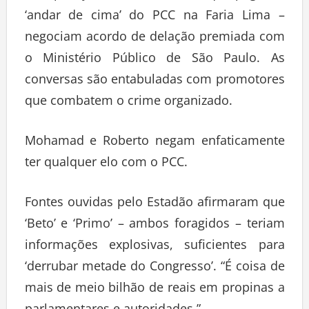
‘andar de cima’ do PCC na Faria Lima –
negociam acordo de delação premiada com
o Ministério Público de São Paulo. As
conversas são entabuladas com promotores
que combatem o crime organizado.
Mohamad e Roberto negam enfaticamente
ter qualquer elo com o PCC.
Fontes ouvidas pelo Estadão afirmaram que
‘Beto’ e ‘Primo’ – ambos foragidos – teriam
informações explosivas, suficientes para
‘derrubar metade do Congresso’. “É coisa de
mais de meio bilhão de reais em propinas a