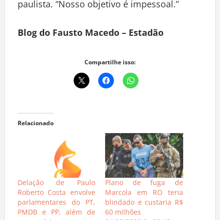
paulista. “Nosso objetivo é impessoal.”
Blog do Fausto Macedo – Estadão
Compartilhe isso:
Relacionado
Delação de Paulo
Plano de fuga de
Roberto Costa envolve
Marcola em RO teria
parlamentares do PT,
blindado e custaria R$
PMDB e PP, além de
60 milhões