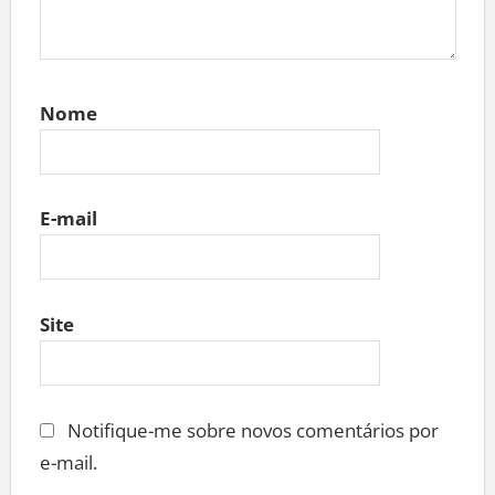
Nome
E-mail
Site
Notifique-me sobre novos comentários por
e-mail.