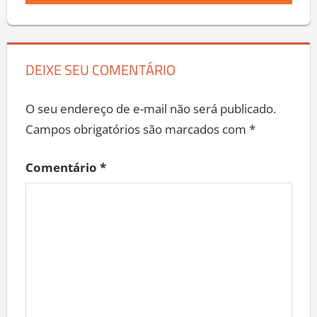
DEIXE SEU COMENTÁRIO
O seu endereço de e-mail não será publicado.
Campos obrigatórios são marcados com
*
Comentário
*