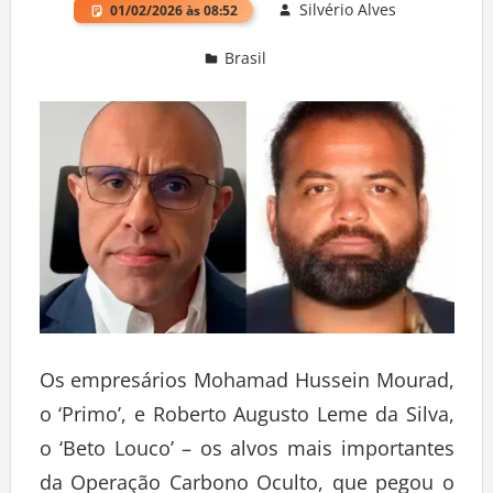
Silvério Alves
01/02/2026 às 08:52
Brasil
Deixe um comentário
Os empresários Mohamad Hussein Mourad,
o ‘Primo’, e Roberto Augusto Leme da Silva,
o ‘Beto Louco’ – os alvos mais importantes
da Operação Carbono Oculto, que pegou o