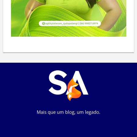
Mais que um blog, um legado.