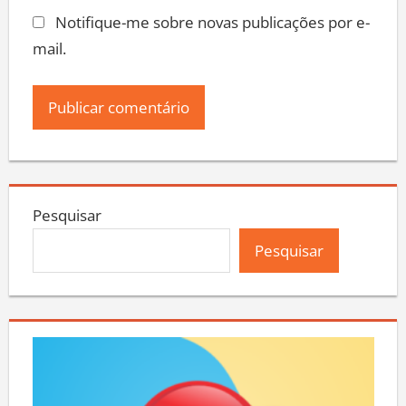
Notifique-me sobre novas publicações por e-
mail.
Pesquisar
Pesquisar