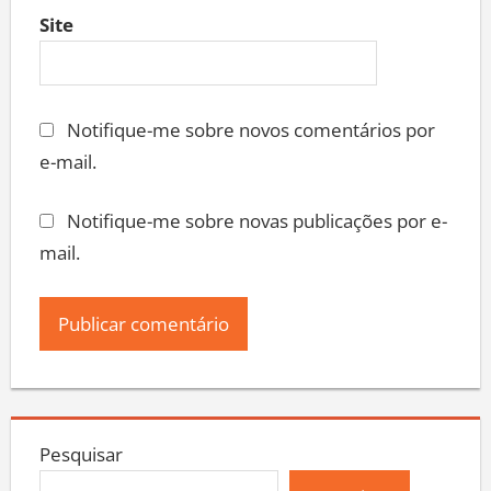
Site
Notifique-me sobre novos comentários por
e-mail.
Notifique-me sobre novas publicações por e-
mail.
Pesquisar