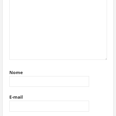
Nome
E-mail