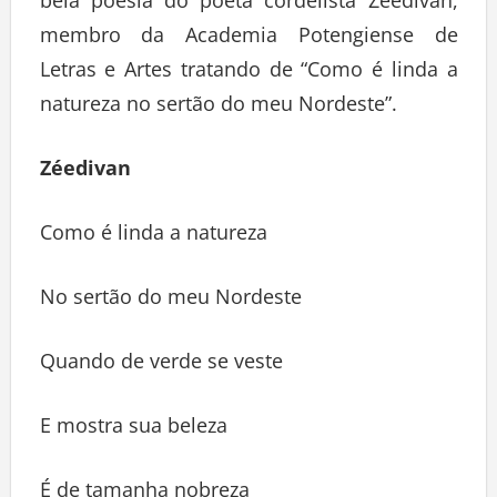
bela poesia do poeta cordelista Zéedivan,
membro da Academia Potengiense de
Letras e Artes tratando de “Como é linda a
natureza no sertão do meu Nordeste”.
Zéedivan
Como é linda a natureza
No sertão do meu Nordeste
Quando de verde se veste
E mostra sua beleza
É de tamanha nobreza