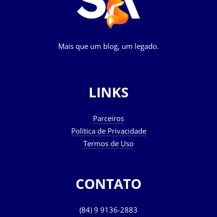
Mais que um blog, um legado.
LINKS
Parceiros
Política de Privacidade
Termos de Uso
CONTATO
(84) 9 9136-2883