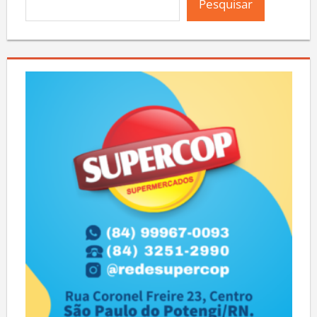
Pesquisar