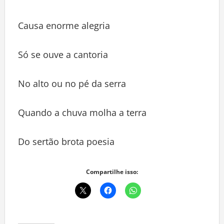
Causa enorme alegria
Só se ouve a cantoria
No alto ou no pé da serra
Quando a chuva molha a terra
Do sertão brota poesia
Compartilhe isso: