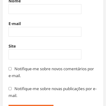
Nome
E-mail
Site
Notifique-me sobre novos comentários por
e-mail.
Notifique-me sobre novas publicações por e-
mail.