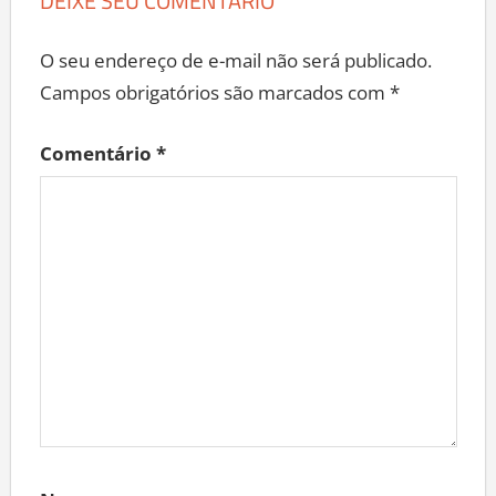
DEIXE SEU COMENTÁRIO
O seu endereço de e-mail não será publicado.
Campos obrigatórios são marcados com
*
Comentário
*