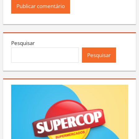
Pesquisar
Pesquisar