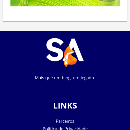
Mais que um blog, um legado.
LINKS
Parceiros
Política de Privacidade