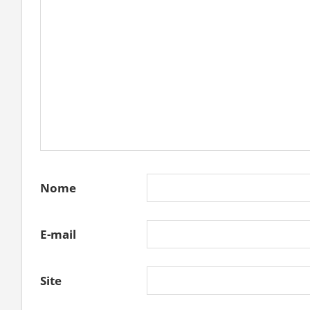
Nome
E-mail
Site