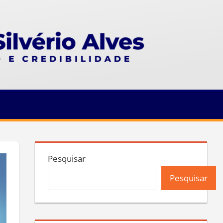
Pesquisar
Pesquisar