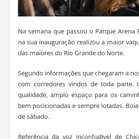
Na semana que passou o Parque Arena Po
na sua inauguração realizou a maior vaq
das maiores do Rio Grande do Norte.
Segundo informações que chegaram a nos
com corredores vindos de toda parte.
qualidade, amplo espaço para os caminh
bem posicionadas e sempre lotadas. Boia
de sábado.