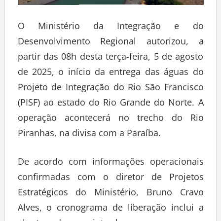
O Ministério da Integração e do
Desenvolvimento Regional autorizou, a
partir das 08h desta terça-feira, 5 de agosto
de 2025, o início da entrega das águas do
Projeto de Integração do Rio São Francisco
(PISF) ao estado do Rio Grande do Norte. A
operação acontecerá no trecho do Rio
Piranhas, na divisa com a Paraíba.
De acordo com informações operacionais
confirmadas com o diretor de Projetos
Estratégicos do Ministério, Bruno Cravo
Alves, o cronograma de liberação inclui a