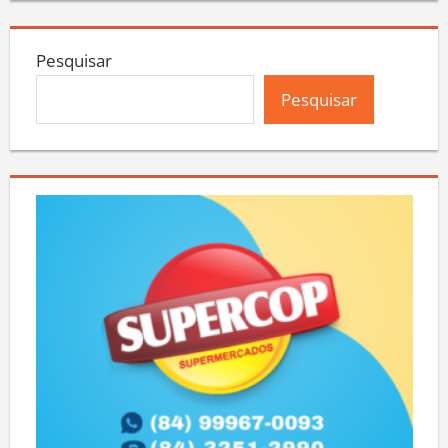
Pesquisar
Pesquisar