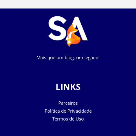
Mais que um blog, um legado.
LINKS
Parceiros
Política de Privacidade
Termos de Uso