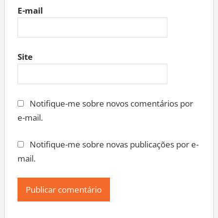
E-mail
Site
Notifique-me sobre novos comentários por
e-mail.
Notifique-me sobre novas publicações por e-
mail.