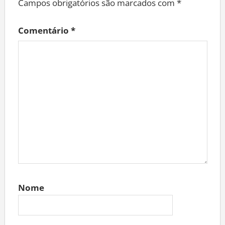
Campos obrigatórios são marcados com
*
Comentário
*
Nome