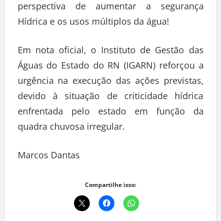
perspectiva de aumentar a segurança
Hídrica e os usos múltiplos da água!
Em nota oficial, o Instituto de Gestão das
Águas do Estado do RN (IGARN) reforçou a
urgência na execução das ações previstas,
devido à situação de criticidade hídrica
enfrentada pelo estado em função da
quadra chuvosa irregular.
Marcos Dantas
Compartilhe isso: