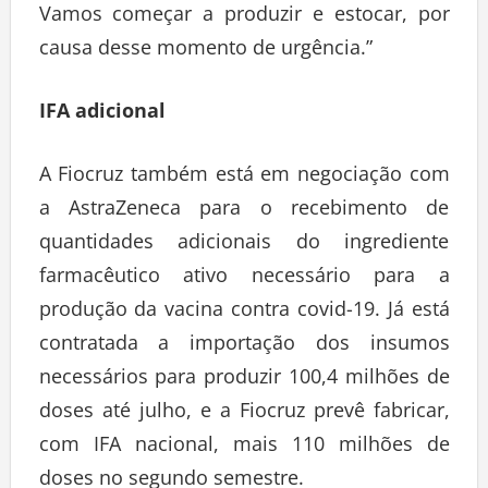
Vamos começar a produzir e estocar, por
causa desse momento de urgência.”
IFA adicional
A Fiocruz também está em negociação com
a AstraZeneca para o recebimento de
quantidades adicionais do ingrediente
farmacêutico ativo necessário para a
produção da vacina contra covid-19. Já está
contratada a importação dos insumos
necessários para produzir 100,4 milhões de
doses até julho, e a Fiocruz prevê fabricar,
com IFA nacional, mais 110 milhões de
doses no segundo semestre.