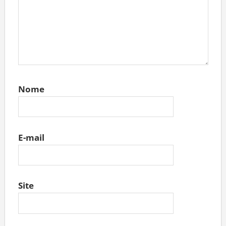
Nome
E-mail
Site