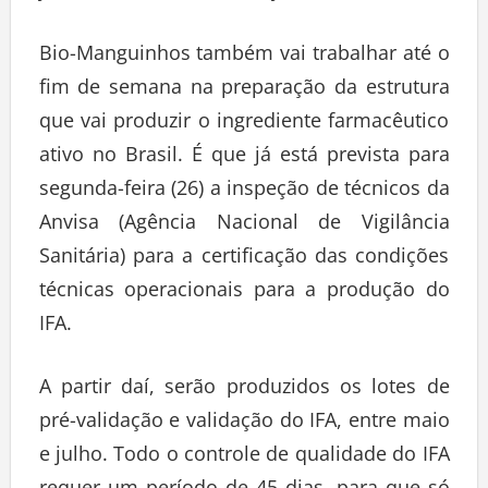
Bio-Manguinhos também vai trabalhar até o
fim de semana na preparação da estrutura
que vai produzir o ingrediente farmacêutico
ativo no Brasil. É que já está prevista para
segunda-feira (26) a inspeção de técnicos da
Anvisa (Agência Nacional de Vigilância
Sanitária) para a certificação das condições
técnicas operacionais para a produção do
IFA.
A partir daí, serão produzidos os lotes de
pré-validação e validação do IFA, entre maio
e julho. Todo o controle de qualidade do IFA
requer um período de 45 dias, para que só