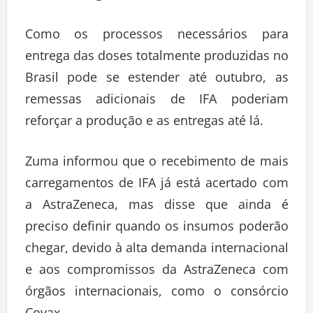
Como os processos necessários para
entrega das doses totalmente produzidas no
Brasil pode se estender até outubro, as
remessas adicionais de IFA poderiam
reforçar a produção e as entregas até lá.
Zuma informou que o recebimento de mais
carregamentos de IFA já está acertado com
a AstraZeneca, mas disse que ainda é
preciso definir quando os insumos poderão
chegar, devido à alta demanda internacional
e aos compromissos da AstraZeneca com
órgãos internacionais, como o consórcio
Covax.