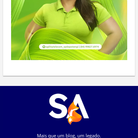
Mais que um blog, um legado.