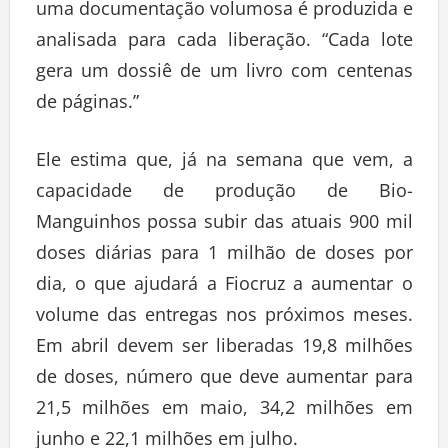
uma documentação volumosa é produzida e
analisada para cada liberação. “Cada lote
gera um dossiê de um livro com centenas
de páginas.”
Ele estima que, já na semana que vem, a
capacidade de produção de Bio-
Manguinhos possa subir das atuais 900 mil
doses diárias para 1 milhão de doses por
dia, o que ajudará a Fiocruz a aumentar o
volume das entregas nos próximos meses.
Em abril devem ser liberadas 19,8 milhões
de doses, número que deve aumentar para
21,5 milhões em maio, 34,2 milhões em
junho e 22,1 milhões em julho.