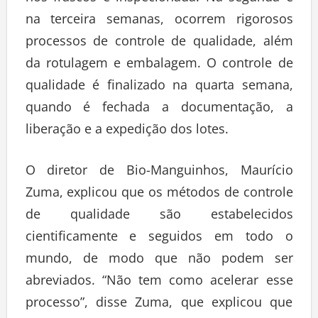
na terceira semanas, ocorrem rigorosos
processos de controle de qualidade, além
da rotulagem e embalagem. O controle de
qualidade é finalizado na quarta semana,
quando é fechada a documentação, a
liberação e a expedição dos lotes.
O diretor de Bio-Manguinhos, Maurício
Zuma, explicou que os métodos de controle
de qualidade são estabelecidos
cientificamente e seguidos em todo o
mundo, de modo que não podem ser
abreviados. “Não tem como acelerar esse
processo”, disse Zuma, que explicou que