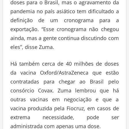
doses para o Brasil, mas o agravamento da
pandemia no país asiático tem dificultado a
definição de um cronograma para a
exportação. “Esse cronograma não chegou
ainda, mas a gente continua discutindo com
eles”, disse Zuma.
Há também cerca de 40 milhões de doses
da vacina Oxford/AstraZeneca que estão
contratadas para chegar ao Brasil pelo
consórcio Covax. Zuma lembrou que há
outras vacinas em negociação e que a
vacina produzida pela Fiocruz, em casos de
extrema necessidade, pode ser
administrada com apenas uma dose.