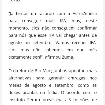
“Já temos um acordo com a AstraZeneca
para conseguir mais IFA, mas, neste
momento, eles não conseguem confirmar
para nós que esse IFA vai chegar antes de
agosto ou setembro. Vamos receber IFA,
sim, mas não sabemos em que mês
exatamente será”, afirmou Zuma.
O diretor de Bio-Manguinhos apontou mais
alternativas para garantir entregas nos
meses de agosto e setembro, como as
doses prontas da Índia. O acordo com o
Instituto Serum prevê mais 8 milhões de