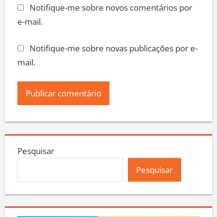
Notifique-me sobre novos comentários por
e-mail.
Notifique-me sobre novas publicações por e-
mail.
Pesquisar
Pesquisar