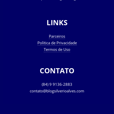
LINKS
Parceiros
Política de Privacidade
Termos de Uso
CONTATO
(84) 9 9136-2883
contato@blogsilverioalves.com