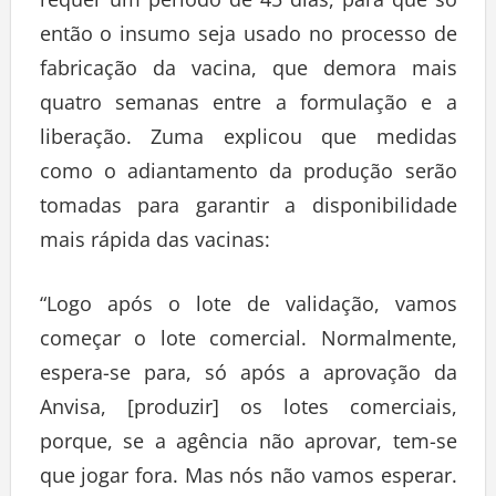
então o insumo seja usado no processo de
fabricação da vacina, que demora mais
quatro semanas entre a formulação e a
liberação. Zuma explicou que medidas
como o adiantamento da produção serão
tomadas para garantir a disponibilidade
mais rápida das vacinas:
“Logo após o lote de validação, vamos
começar o lote comercial. Normalmente,
espera-se para, só após a aprovação da
Anvisa, [produzir] os lotes comerciais,
porque, se a agência não aprovar, tem-se
que jogar fora. Mas nós não vamos esperar.