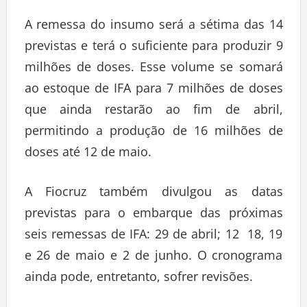
A remessa do insumo será a sétima das 14
previstas e terá o suficiente para produzir 9
milhões de doses. Esse volume se somará
ao estoque de IFA para 7 milhões de doses
que ainda restarão ao fim de abril,
permitindo a produção de 16 milhões de
doses até 12 de maio.
A Fiocruz também divulgou as datas
previstas para o embarque das próximas
seis remessas de IFA: 29 de abril; 12 18, 19
e 26 de maio e 2 de junho. O cronograma
ainda pode, entretanto, sofrer revisões.