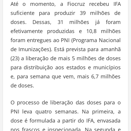
Até o momento, a Fiocruz recebeu IFA
suficiente para produzir 39 milhões de
doses. Dessas, 31 milhões já foram
efetivamente produzidas e 10,8 milhões
foram entregues ao PNI (Programa Nacional
de Imunizações). Está prevista para amanhã
(23) a liberação de mais 5 milhões de doses
para distribuição aos estados e municípios
e, para semana que vem, mais 6,7 milhões
de doses.
O processo de liberação das doses para o
PNI leva quatro semanas. Na primeira, a
dose é formulada a partir do IFA, envasada
nos frascos e inspecionada. Na segunda e