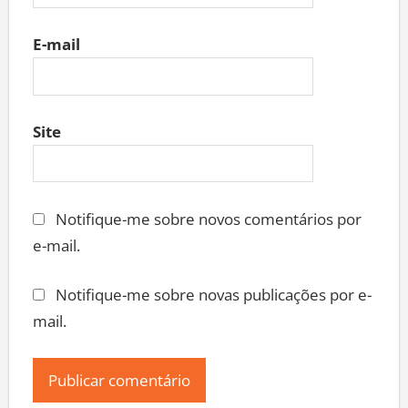
E-mail
Site
Notifique-me sobre novos comentários por
e-mail.
Notifique-me sobre novas publicações por e-
mail.