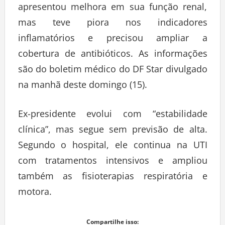
apresentou melhora em sua função renal,
mas teve piora nos indicadores
inflamatórios e precisou ampliar a
cobertura de antibióticos. As informações
são do boletim médico do DF Star divulgado
na manhã deste domingo (15).
Ex-presidente evolui com “estabilidade
clínica”, mas segue sem previsão de alta.
Segundo o hospital, ele continua na UTI
com tratamentos intensivos e ampliou
também as fisioterapias respiratória e
motora.
Compartilhe isso: