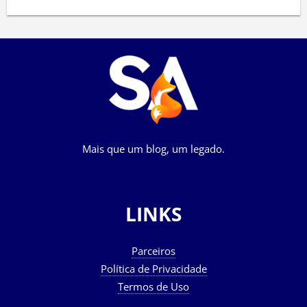
Mais que um blog, um legado.
LINKS
Parceiros
Política de Privacidade
Termos de Uso