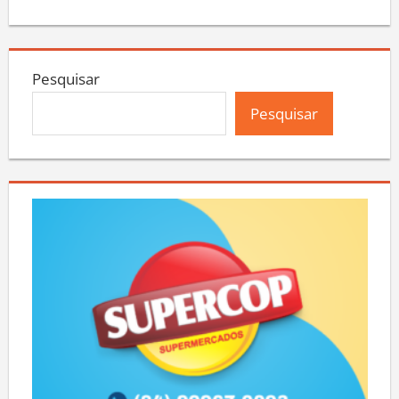
Pesquisar
Pesquisar