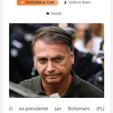
Silvério Alves
15/03/2026 às 13:05
Saúde
Deixe um comentário
O ex-presidente Jair Bolsonaro (PL)