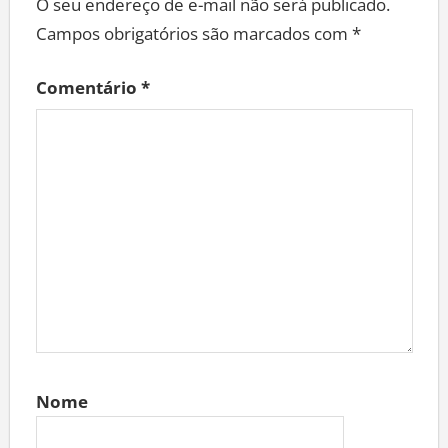
O seu endereço de e-mail não será publicado.
Campos obrigatórios são marcados com
*
Comentário
*
Nome