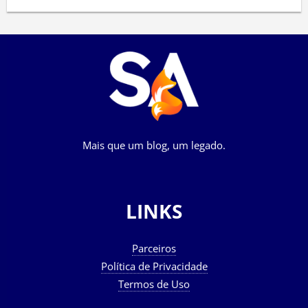
Mais que um blog, um legado.
LINKS
Parceiros
Política de Privacidade
Termos de Uso