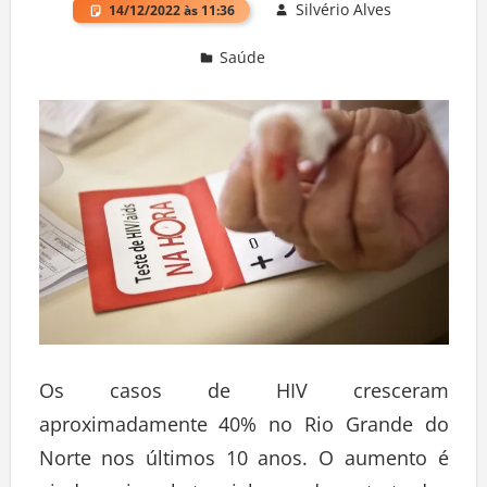
Silvério Alves
14/12/2022 às 11:36
Saúde
Deixe um comentário
Os casos de HIV cresceram
aproximadamente 40% no Rio Grande do
Norte nos últimos 10 anos. O aumento é