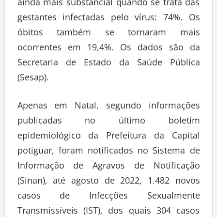
ainda mais substancial quando se trata das
gestantes infectadas pelo vírus: 74%. Os
óbitos também se tornaram mais
ocorrentes em 19,4%. Os dados são da
Secretaria de Estado da Saúde Pública
(Sesap).
Apenas em Natal, segundo informações
publicadas no último boletim
epidemiológico da Prefeitura da Capital
potiguar, foram notificados no Sistema de
Informação de Agravos de Notificação
(Sinan), até agosto de 2022, 1.482 novos
casos de Infecções Sexualmente
Transmissíveis (IST), dos quais 304 casos