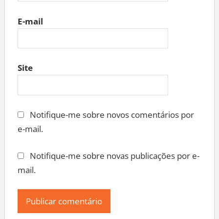
E-mail
Site
Notifique-me sobre novos comentários por
e-mail.
Notifique-me sobre novas publicações por e-
mail.