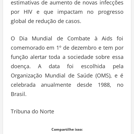
estimativas de aumento de novas infecções
por HIV e que impactam no progresso
global de redução de casos.
O Dia Mundial de Combate à Aids foi
comemorado em 1º de dezembro e tem por
função alertar toda a sociedade sobre essa
doença. A data foi escolhida pela
Organização Mundial de Saúde (OMS), e é
celebrada anualmente desde 1988, no
Brasil.
Tribuna do Norte
Compartilhe isso: