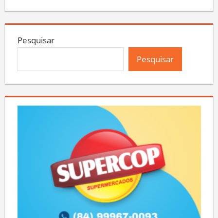
Pesquisar
Pesquisar