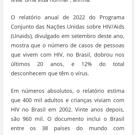
levar uma vida normal”, afirma.
O relatório anual de 2022 do Programa
Conjunto das Nações Unidas sobre HIV/Aids
(Unaids), divulgado em setembro deste ano,
mostra que o número de casos de pessoas
que vivem com HIV, no Brasil, dobrou nos
últimos 20 anos, e 12% do total
desconhecem que têm o vírus.
Em números absolutos, o relatório estima
que 400 mil adultos e crianças viviam com
HIV no Brasil em 2002. Vinte anos depois,
são 960 mil. O documento inclui o Brasil
entre os 38 países do mundo com