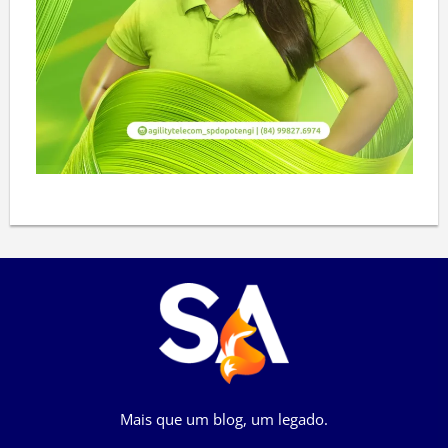
Mais que um blog, um legado.