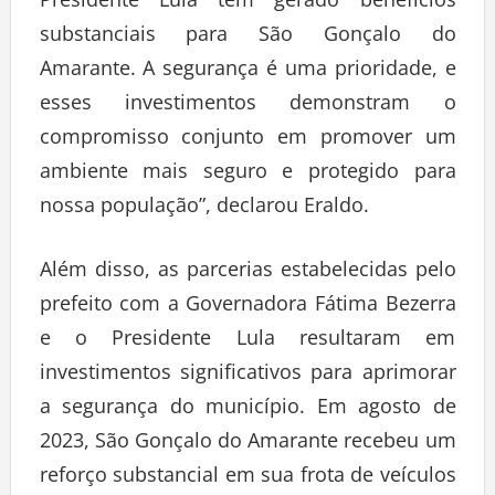
Presidente Lula tem gerado benefícios
substanciais para São Gonçalo do
Amarante. A segurança é uma prioridade, e
esses investimentos demonstram o
compromisso conjunto em promover um
ambiente mais seguro e protegido para
nossa população”, declarou Eraldo.
Além disso, as parcerias estabelecidas pelo
prefeito com a Governadora Fátima Bezerra
e o Presidente Lula resultaram em
investimentos significativos para aprimorar
a segurança do município. Em agosto de
2023, São Gonçalo do Amarante recebeu um
reforço substancial em sua frota de veículos