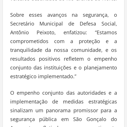
Sobre esses avanços na segurança, o
Secretário Municipal de Defesa Social,
Antônio Peixoto, enfatizou: “Estamos
comprometidos com a proteção e a
tranquilidade da nossa comunidade, e os
resultados positivos refletem o empenho
conjunto das instituições e o planejamento
estratégico implementado.”
O empenho conjunto das autoridades e a
implementação de medidas estratégicas
sinalizam um panorama promissor para a
segurança pública em São Gonçalo do