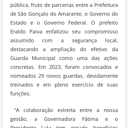
pública, fruto de parcerias entre a Prefeitura
de São Gonçalo do Amarante, o Governo do
Estado e o Governo Federal. O prefeito
Eraldo Paiva enfatizou seu compromisso
assumido com a segurança local,
destacando a ampliação do efetivo da
Guarda Municipal como uma das ações
concretas. Em 2023, foram convocados e
nomeados 29 novos guardas, devidamente
treinados e em pleno exercício de suas
funções.
“A colaboração estreita entre a nossa
gestão, a Governadora Fátima e o