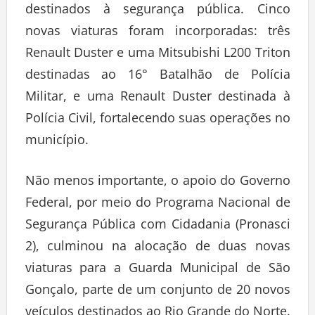
destinados à segurança pública. Cinco
novas viaturas foram incorporadas: três
Renault Duster e uma Mitsubishi L200 Triton
destinadas ao 16° Batalhão de Polícia
Militar, e uma Renault Duster destinada à
Polícia Civil, fortalecendo suas operações no
município.
Não menos importante, o apoio do Governo
Federal, por meio do Programa Nacional de
Segurança Pública com Cidadania (Pronasci
2), culminou na alocação de duas novas
viaturas para a Guarda Municipal de São
Gonçalo, parte de um conjunto de 20 novos
veículos destinados ao Rio Grande do Norte.