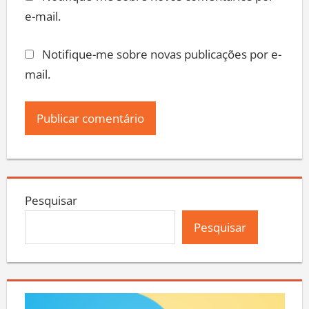
e-mail.
Notifique-me sobre novas publicações por e-
mail.
Pesquisar
Pesquisar