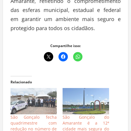
Amarante, refletindo o comprometimento
das esferas municipal, estadual e federal
em garantir um ambiente mais seguro e
protegido para todos os cidadãos.
Compartilhe isso:
Relacionado
São Gonçalo fecha
São Gonçalo do
quadrimestre com
Amarante é a 12ª
redução no número de
cidade mais segura do