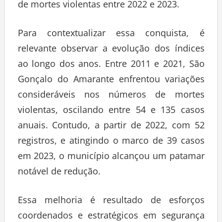
de mortes violentas entre 2022 e 2023.
Para contextualizar essa conquista, é
relevante observar a evolução dos índices
ao longo dos anos. Entre 2011 e 2021, São
Gonçalo do Amarante enfrentou variações
consideráveis nos números de mortes
violentas, oscilando entre 54 e 135 casos
anuais. Contudo, a partir de 2022, com 52
registros, e atingindo o marco de 39 casos
em 2023, o município alcançou um patamar
notável de redução.
Essa melhoria é resultado de esforços
coordenados e estratégicos em segurança