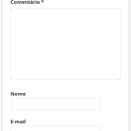
Comentário
*
Nome
E-mail