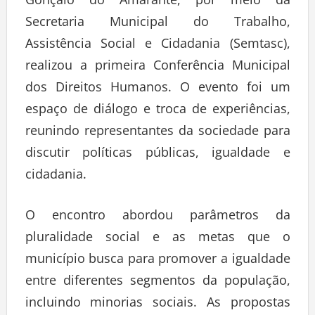
Secretaria Municipal do Trabalho,
Assistência Social e Cidadania (Semtasc),
realizou a primeira Conferência Municipal
dos Direitos Humanos. O evento foi um
espaço de diálogo e troca de experiências,
reunindo representantes da sociedade para
discutir políticas públicas, igualdade e
cidadania.
O encontro abordou parâmetros da
pluralidade social e as metas que o
município busca para promover a igualdade
entre diferentes segmentos da população,
incluindo minorias sociais. As propostas