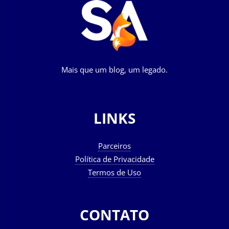
Mais que um blog, um legado.
LINKS
Parceiros
Política de Privacidade
Termos de Uso
CONTATO