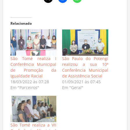
Relacionado
São Tomé realiza I
São Paulo do Potengi
Conferência Municipal
realizou a sua 10ª
de Promoção da
Conferência Municipal
Igualdade Racial
de Assistência Social
18/03/2022 às 07:28
01/09/2021 às 07:45
Em "Parceiros"
Em "Geral"
São Tomé realiza a VII