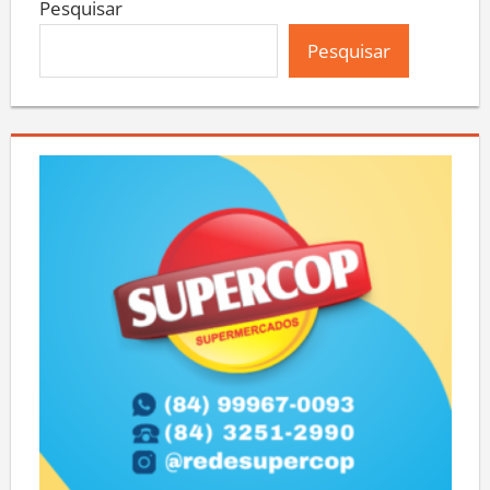
Pesquisar
Pesquisar