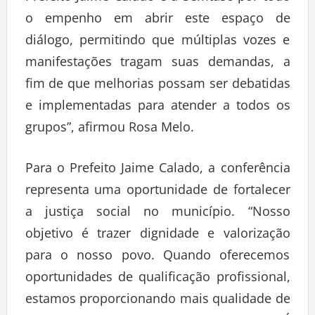
o empenho em abrir este espaço de
diálogo, permitindo que múltiplas vozes e
manifestações tragam suas demandas, a
fim de que melhorias possam ser debatidas
e implementadas para atender a todos os
grupos”, afirmou Rosa Melo.
Para o Prefeito Jaime Calado, a conferência
representa uma oportunidade de fortalecer
a justiça social no município. “Nosso
objetivo é trazer dignidade e valorização
para o nosso povo. Quando oferecemos
oportunidades de qualificação profissional,
estamos proporcionando mais qualidade de