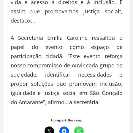
vida e acesso a direitos e à inclusão. É
assim que promovemos justiça social”,
destacou.
A Secretária Emília Caroline ressaltou o
papel do evento como espaço de
participação cidadã. “Este evento reforça
nosso compromisso de ouvir cada grupo da
sociedade, identificar necessidades e
propor soluções que promovam inclusão,
igualdade e justiça social em São Gonçalo
do Amarante”, afirmou a secretária.
Compartilhe isso: