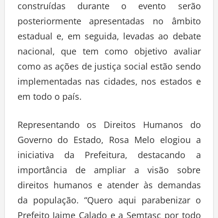
construídas durante o evento serão
posteriormente apresentadas no âmbito
estadual e, em seguida, levadas ao debate
nacional, que tem como objetivo avaliar
como as ações de justiça social estão sendo
implementadas nas cidades, nos estados e
em todo o país.
Representando os Direitos Humanos do
Governo do Estado, Rosa Melo elogiou a
iniciativa da Prefeitura, destacando a
importância de ampliar a visão sobre
direitos humanos e atender às demandas
da população. “Quero aqui parabenizar o
Prefeito Jaime Calado e a Semtasc por todo