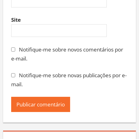
Site
Notifique-me sobre novos comentários por
e-mail.
Notifique-me sobre novas publicações por e-
mail.