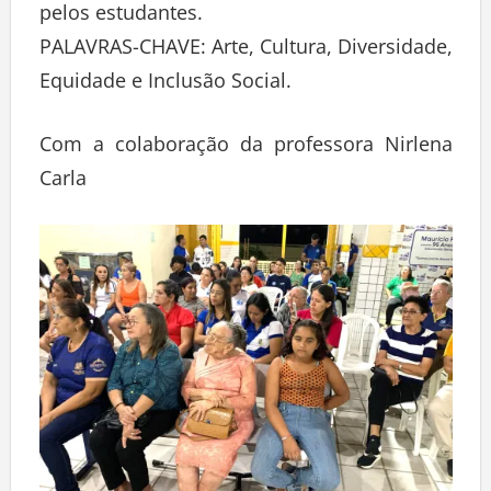
pelos estudantes.
PALAVRAS-CHAVE: Arte, Cultura, Diversidade,
Equidade e Inclusão Social.
Com a colaboração da professora Nirlena
Carla