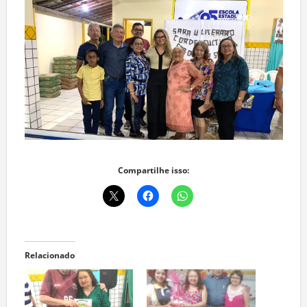
Compartilhe isso:
Relacionado