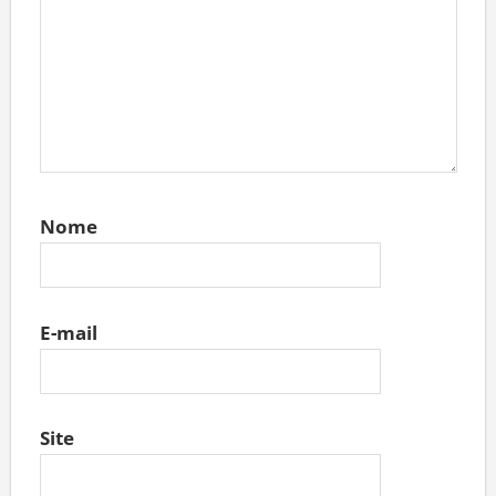
Nome
E-mail
Site