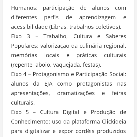
Humanos: participação de alunos com
diferentes perfis de aprendizagem e
acessibilidade (Libras, trabalhos coletivos).
Eixo 3 – Trabalho, Cultura e Saberes
Populares: valorização da culinária regional,
memórias locais e práticas culturais
(repente, aboio, vaquejada, festas).
Eixo 4 – Protagonismo e Participação Social:
alunos da EJA como protagonistas nas
apresentações, dramatizações e feiras
culturais.
Eixo 5 – Cultura Digital e Produção de
Conhecimento: uso da plataforma Clickideia
para digitalizar e expor cordéis produzidos