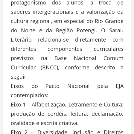
protagonismo dos alunos, a troca de
saberes intergeracionais e a valorização da
cultura regional, em especial do Rio Grande
do Norte e da Região Potengi. O Sarau
Literário relaciona-se diretamente com
diferentes componentes curriculares
previstos na Base Nacional Comum
Curricular (BNCC), conforme descrito a
seguir.
Eixos do Pacto Nacional pela EJA
contemplados:
Eixo 1 – Alfabetização, Letramento e Cultura:
produção de cordéis, leitura, declamação,
oralidade e escrita criativa.
Eixo 2 – Diversidade, Inclusão e Direitos