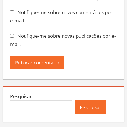
Notifique-me sobre novos comentários por
e-mail.
Notifique-me sobre novas publicações por e-
mail.
Pesquisar
Pesquisar