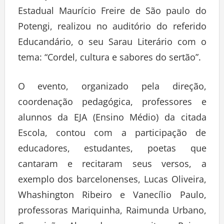
Estadual Maurício Freire de São paulo do
Potengi, realizou no auditório do referido
Educandário, o seu Sarau Literário com o
tema: “Cordel, cultura e sabores do sertão”.
O evento, organizado pela direção,
coordenação pedagógica, professores e
alunnos da EJA (Ensino Médio) da citada
Escola, contou com a participação de
educadores, estudantes, poetas que
cantaram e recitaram seus versos, a
exemplo dos barcelonenses, Lucas Oliveira,
Whashington Ribeiro e Vanecílio Paulo,
professoras Mariquinha, Raimunda Urbano,