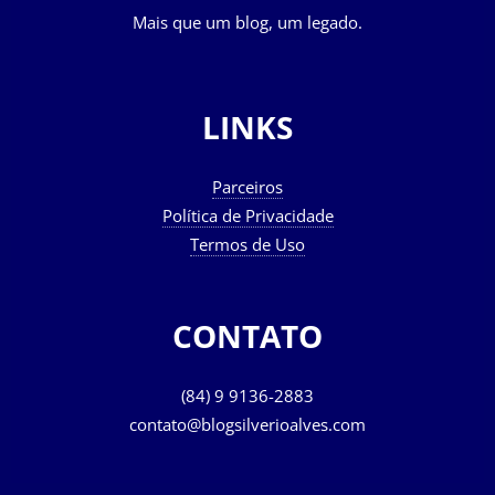
Mais que um blog, um legado.
LINKS
Parceiros
Política de Privacidade
Termos de Uso
CONTATO
(84) 9 9136-2883
contato@blogsilverioalves.com