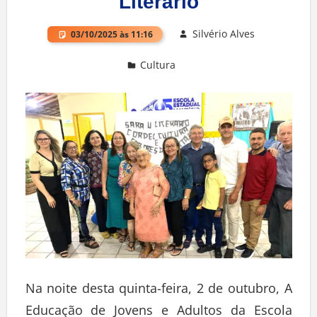
Literário
Silvério Alves
03/10/2025 às 11:16
Cultura
Deixe um comentário
Na noite desta quinta-feira, 2 de outubro, A
Educação de Jovens e Adultos da Escola