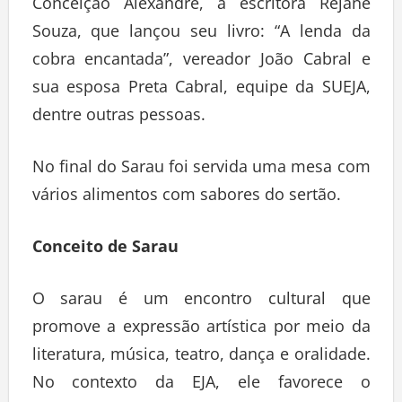
Conceição Alexandre, a escritora Rejane
Souza, que lançou seu livro: “A lenda da
cobra encantada”, vereador João Cabral e
sua esposa Preta Cabral, equipe da SUEJA,
dentre outras pessoas.
No final do Sarau foi servida uma mesa com
vários alimentos com sabores do sertão.
Conceito de Sarau
O sarau é um encontro cultural que
promove a expressão artística por meio da
literatura, música, teatro, dança e oralidade.
No contexto da EJA, ele favorece o