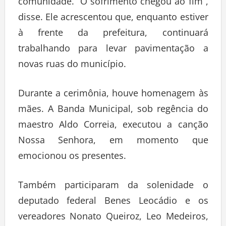
comunidade. “O sofrimento chegou ao fim”,
disse. Ele acrescentou que, enquanto estiver
à frente da prefeitura, continuará
trabalhando para levar pavimentação a
novas ruas do município.
Durante a cerimônia, houve homenagem às
mães. A Banda Municipal, sob regência do
maestro Aldo Correia, executou a canção
Nossa Senhora, em momento que
emocionou os presentes.
Também participaram da solenidade o
deputado federal Benes Leocádio e os
vereadores Nonato Queiroz, Leo Medeiros,