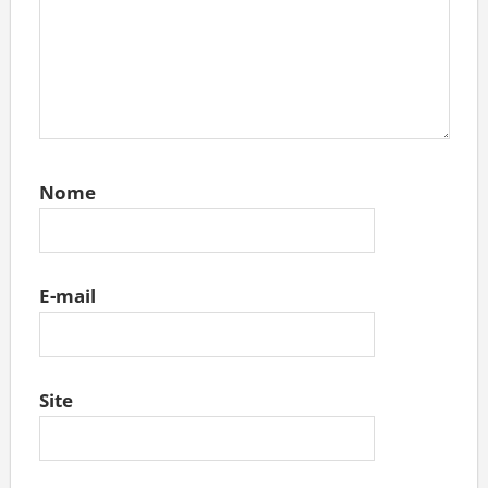
Nome
E-mail
Site