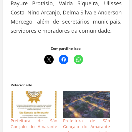
Rayure Protásio, Valda Siqueira, Ulisses
Costa, Nino Arcanjo, Delma Silva e Anderson
Morcego, além de secretários municipais,
servidores e moradores da comunidade.
Compartilhe isso:
Relacionado
Prefeitura de São
Prefeitura de São
Gonçalo do Amarante
Gonçalo do Amarante