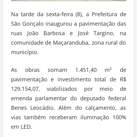
Na tarde da sexta-feira (8), a Prefeitura de
São Gonçalo inaugurou a pavimentação das
ruas João Barbosa e José Targino, na
comunidade de Maçaranduba, zona rural do
município.
As obras somam 1.451,40 m² de
pavimentação e investimento total de R$
129.154,07, viabilizados por meio de
emenda parlamentar do deputado federal
Benes Leocádio. Além do calçamento, as
vias também receberam iluminação 100%
em LED.