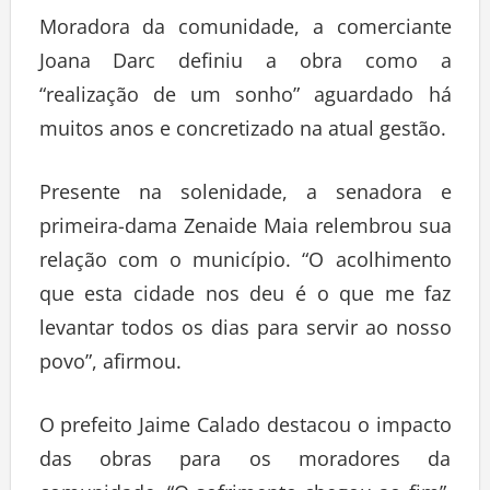
Moradora da comunidade, a comerciante
Joana Darc definiu a obra como a
“realização de um sonho” aguardado há
muitos anos e concretizado na atual gestão.
Presente na solenidade, a senadora e
primeira-dama Zenaide Maia relembrou sua
relação com o município. “O acolhimento
que esta cidade nos deu é o que me faz
levantar todos os dias para servir ao nosso
povo”, afirmou.
O prefeito Jaime Calado destacou o impacto
das obras para os moradores da