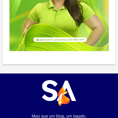
Mais que um blog, um legado.