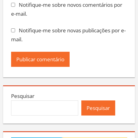
Notifique-me sobre novos comentários por
e-mail.
Notifique-me sobre novas publicações por e-
mail.
Pesquisar
Pesquisar