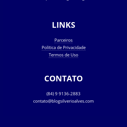
LINKS
Parceiros
Política de Privacidade
Termos de Uso
CONTATO
(84) 9 9136-2883
contato@blogsilverioalves.com