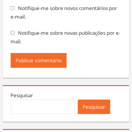
Notifique-me sobre novos comentários por
e-mail.
Notifique-me sobre novas publicações por e-
mail.
Pesquisar
Pesquisar