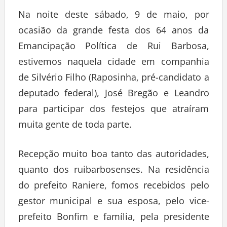
Na noite deste sábado, 9 de maio, por
ocasião da grande festa dos 64 anos da
Emancipação Política de Rui Barbosa,
estivemos naquela cidade em companhia
de Silvério Filho (Raposinha, pré-candidato a
deputado federal), José Bregão e Leandro
para participar dos festejos que atraíram
muita gente de toda parte.
Recepção muito boa tanto das autoridades,
quanto dos ruibarbosenses. Na residência
do prefeito Raniere, fomos recebidos pelo
gestor municipal e sua esposa, pelo vice-
prefeito Bonfim e família, pela presidente