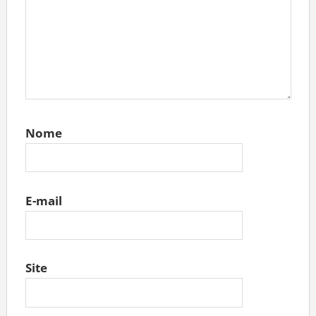
Nome
E-mail
Site