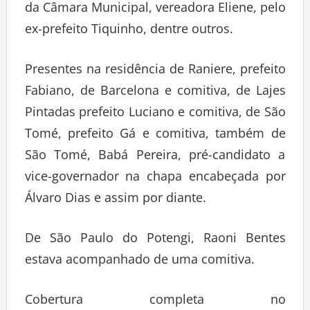
da Câmara Municipal, vereadora Eliene, pelo
ex-prefeito Tiquinho, dentre outros.
Presentes na residência de Raniere, prefeito
Fabiano, de Barcelona e comitiva, de Lajes
Pintadas prefeito Luciano e comitiva, de São
Tomé, prefeito Gá e comitiva, também de
São Tomé, Babá Pereira, pré-candidato a
vice-governador na chapa encabeçada por
Álvaro Dias e assim por diante.
De São Paulo do Potengi, Raoni Bentes
estava acompanhado de uma comitiva.
Cobertura completa no