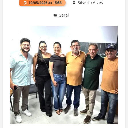
Silvério Alves
10/05/2026 às 15:53
Geral
Deixe um comentário