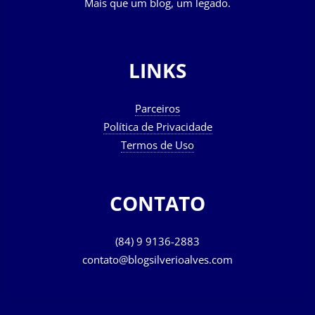
Mais que um blog, um legado.
LINKS
Parceiros
Política de Privacidade
Termos de Uso
CONTATO
(84) 9 9136-2883
contato@blogsilverioalves.com