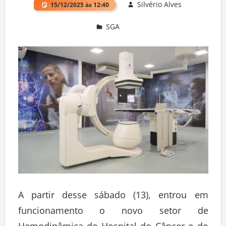
Silvério Alves
15/12/2025 às 12:40
SGA
Deixe um comentário
A partir desse sábado (13), entrou em
funcionamento o novo setor de