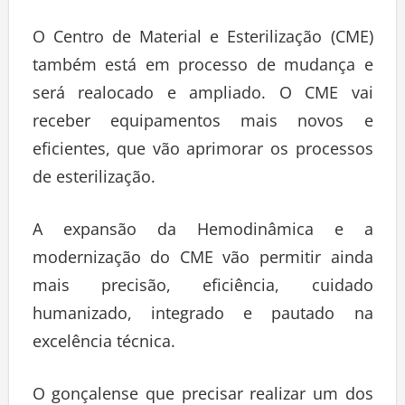
O Centro de Material e Esterilização (CME)
também está em processo de mudança e
será realocado e ampliado. O CME vai
receber equipamentos mais novos e
eficientes, que vão aprimorar os processos
de esterilização.
A expansão da Hemodinâmica e a
modernização do CME vão permitir ainda
mais precisão, eficiência, cuidado
humanizado, integrado e pautado na
excelência técnica.
O gonçalense que precisar realizar um dos