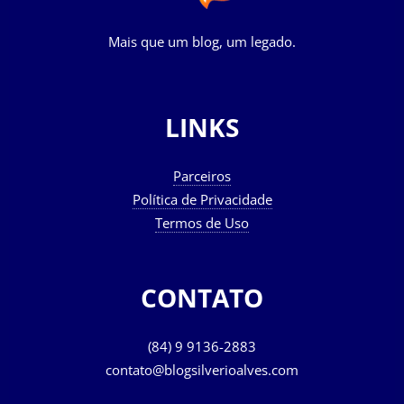
Mais que um blog, um legado.
LINKS
Parceiros
Política de Privacidade
Termos de Uso
CONTATO
(84) 9 9136-2883
contato@blogsilverioalves.com