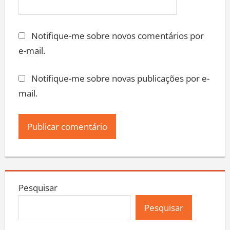
Notifique-me sobre novos comentários por
e-mail.
Notifique-me sobre novas publicações por e-
mail.
Pesquisar
Pesquisar