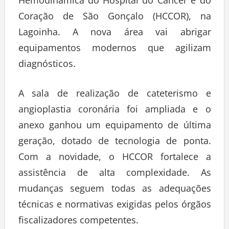
Hemodinâmica do Hospital do Câncer e do
Coração de São Gonçalo (HCCOR), na
Lagoinha. A nova área vai abrigar
equipamentos modernos que agilizam
diagnósticos.
A sala de realização de cateterismo e
angioplastia coronária foi ampliada e o
anexo ganhou um equipamento de última
geração, dotado de tecnologia de ponta.
Com a novidade, o HCCOR fortalece a
assistência de alta complexidade. As
mudanças seguem todas as adequações
técnicas e normativas exigidas pelos órgãos
fiscalizadores competentes.