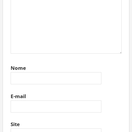
Nome
E-mail
Site