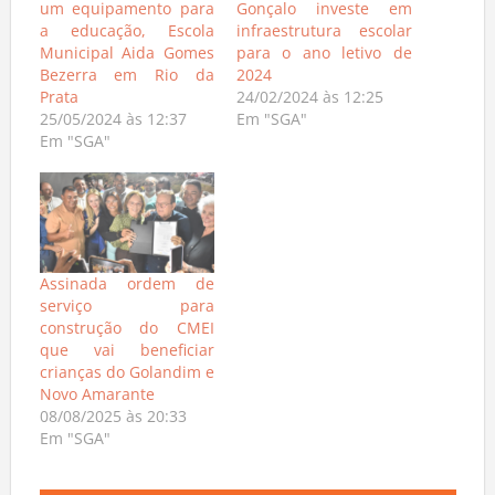
um equipamento para
Gonçalo investe em
a educação, Escola
infraestrutura escolar
Municipal Aida Gomes
para o ano letivo de
Bezerra em Rio da
2024
Prata
24/02/2024 às 12:25
25/05/2024 às 12:37
Em "SGA"
Em "SGA"
Assinada ordem de
serviço para
construção do CMEI
que vai beneficiar
crianças do Golandim e
Novo Amarante
08/08/2025 às 20:33
Em "SGA"