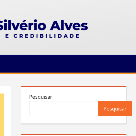
Pesquisar
Pesquisar