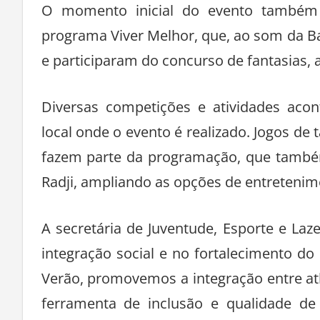
O momento inicial do evento também 
programa Viver Melhor, que, ao som da B
e participaram do concurso de fantasias,
Diversas competições e atividades aco
local onde o evento é realizado. Jogos de t
fazem parte da programação, que também
Radji, ampliando as opções de entretenim
A secretária de Juventude, Esporte e Laz
integração social e no fortalecimento d
Verão, promovemos a integração entre at
ferramenta de inclusão e qualidade de