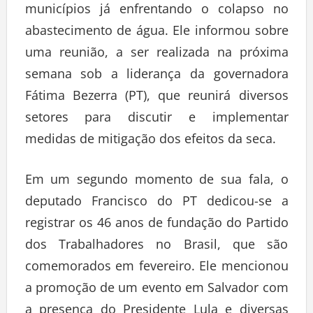
municípios já enfrentando o colapso no
abastecimento de água. Ele informou sobre
uma reunião, a ser realizada na próxima
semana sob a liderança da governadora
Fátima Bezerra (PT), que reunirá diversos
setores para discutir e implementar
medidas de mitigação dos efeitos da seca.
Em um segundo momento de sua fala, o
deputado Francisco do PT dedicou-se a
registrar os 46 anos de fundação do Partido
dos Trabalhadores no Brasil, que são
comemorados em fevereiro. Ele mencionou
a promoção de um evento em Salvador com
a presença do Presidente Lula e diversas