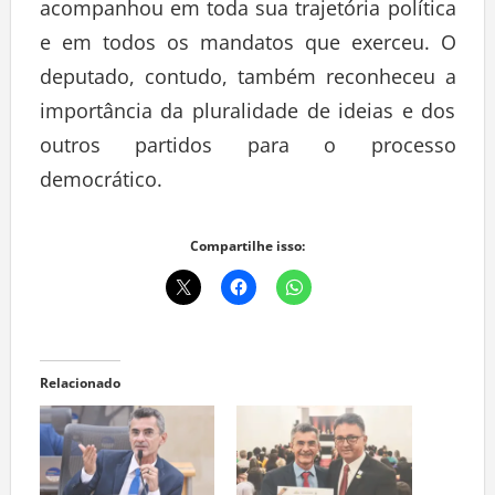
acompanhou em toda sua trajetória política
e em todos os mandatos que exerceu. O
deputado, contudo, também reconheceu a
importância da pluralidade de ideias e dos
outros partidos para o processo
democrático.
Compartilhe isso:
Relacionado