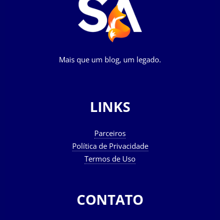
Mais que um blog, um legado.
LINKS
Parceiros
Política de Privacidade
Termos de Uso
CONTATO