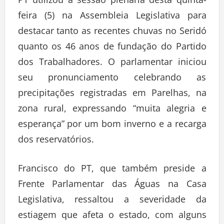
feira (5) na Assembleia Legislativa para
destacar tanto as recentes chuvas no Seridó
quanto os 46 anos de fundação do Partido
dos Trabalhadores. O parlamentar iniciou
seu pronunciamento celebrando as
precipitações registradas em Parelhas, na
zona rural, expressando “muita alegria e
esperança” por um bom inverno e a recarga
dos reservatórios.
Francisco do PT, que também preside a
Frente Parlamentar das Águas na Casa
Legislativa, ressaltou a severidade da
estiagem que afeta o estado, com alguns