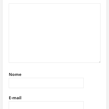
Nome
E-mail