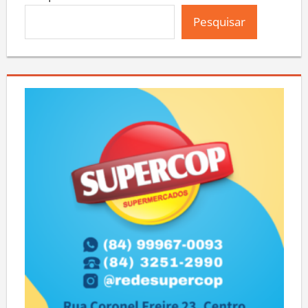
Pesquisar