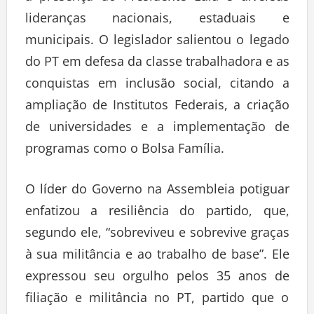
lideranças nacionais, estaduais e
municipais. O legislador salientou o legado
do PT em defesa da classe trabalhadora e as
conquistas em inclusão social, citando a
ampliação de Institutos Federais, a criação
de universidades e a implementação de
programas como o Bolsa Família.
O líder do Governo na Assembleia potiguar
enfatizou a resiliência do partido, que,
segundo ele, “sobreviveu e sobrevive graças
à sua militância e ao trabalho de base”. Ele
expressou seu orgulho pelos 35 anos de
filiação e militância no PT, partido que o