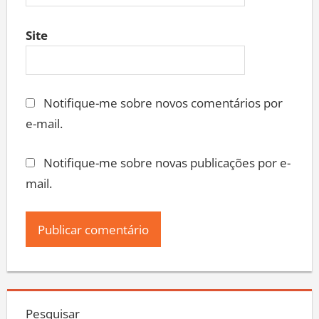
Site
Notifique-me sobre novos comentários por
e-mail.
Notifique-me sobre novas publicações por e-
mail.
Pesquisar