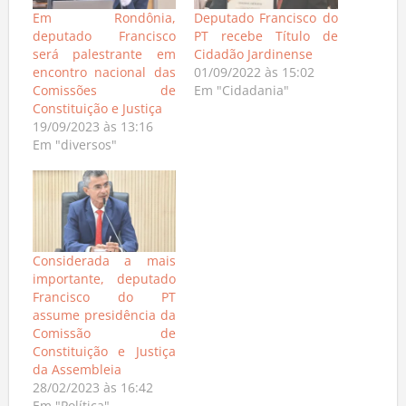
Em Rondônia,
Deputado Francisco do
deputado Francisco
PT recebe Título de
será palestrante em
Cidadão Jardinense
encontro nacional das
01/09/2022 às 15:02
Comissões de
Em "Cidadania"
Constituição e Justiça
19/09/2023 às 13:16
Em "diversos"
Considerada a mais
importante, deputado
Francisco do PT
assume presidência da
Comissão de
Constituição e Justiça
da Assembleia
28/02/2023 às 16:42
Em "Política"