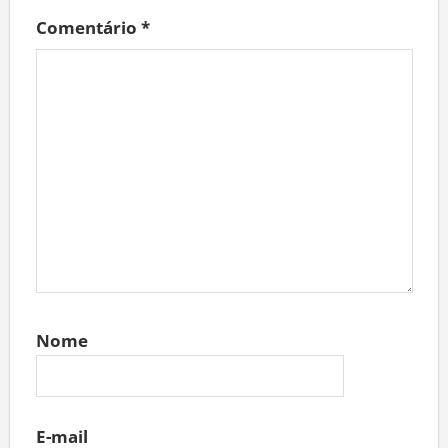
Comentário
*
Nome
E-mail