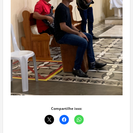
Compartilhe isso: