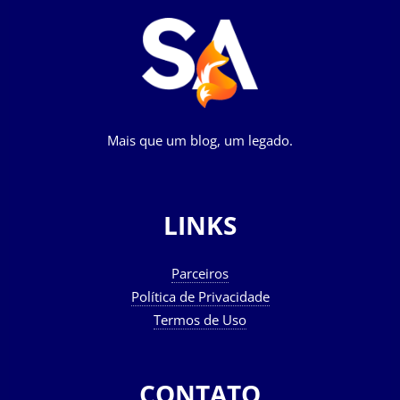
Mais que um blog, um legado.
LINKS
Parceiros
Política de Privacidade
Termos de Uso
CONTATO