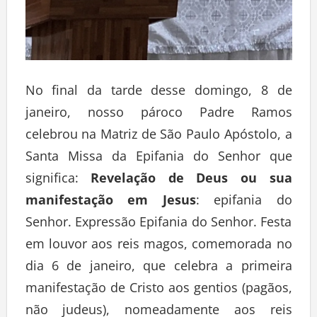
No final da tarde desse domingo, 8 de
janeiro, nosso pároco Padre Ramos
celebrou na Matriz de São Paulo Apóstolo, a
Santa Missa da Epifania do Senhor que
significa:
Revelação de Deus ou sua
manifestação em Jesus
: epifania do
Senhor. Expressão Epifania do Senhor. Festa
em louvor aos reis magos, comemorada no
dia 6 de janeiro, que celebra a primeira
manifestação de Cristo aos gentios (pagãos,
não judeus), nomeadamente aos reis