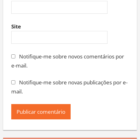
Site
Notifique-me sobre novos comentários por
e-mail.
Notifique-me sobre novas publicações por e-
mail.