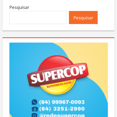
Pesquisar
Pesquisar