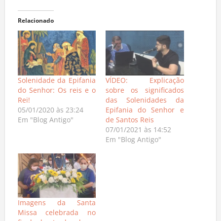
Relacionado
Solenidade da Epifania
VÍDEO: Explicação
do Senhor: Os reis e o
sobre os significados
Rei!
das Solenidades da
05/01/2020 às 23:24
Epifania do Senhor e
Em "Blog Antigo"
de Santos Reis
07/01/2021 às 14:52
Em "Blog Antigo"
Imagens da Santa
Missa celebrada no