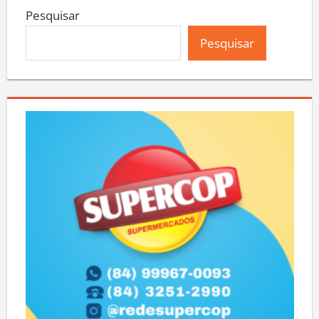
Pesquisar
Pesquisar