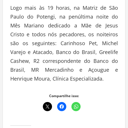
Logo mais às 19 horas, na Matriz de São
Paulo do Potengi, na penúltima noite do
Mês Mariano dedicado a Mãe de Jesus
Cristo e todos nós pecadores, os noiteiros
são os seguintes: Carinhoso Pet, Michel
Varejo e Atacado, Banco do Brasil, Greelife
Cashew, R2 correspondente do Banco do
Brasil, MR Mercadinho e Açougue e
Henrique Moura, Clínica Especializada.
Compartilhe isso: