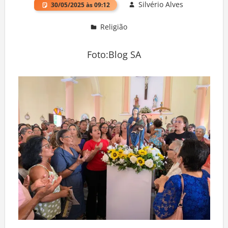
Silvério Alves
30/05/2025 às 09:12
Religião
Deixe um comentário
Foto:Blog SA