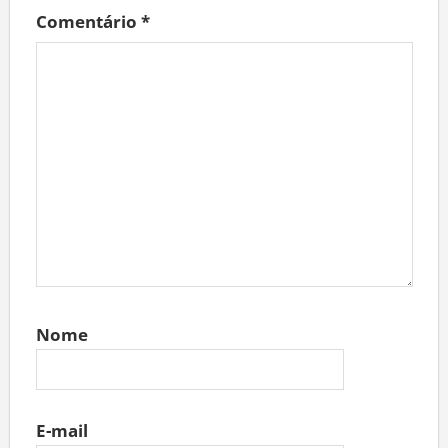
Comentário
*
Nome
E-mail