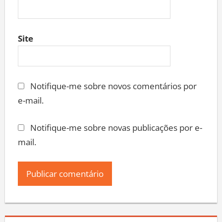
Site
Notifique-me sobre novos comentários por
e-mail.
Notifique-me sobre novas publicações por e-
mail.