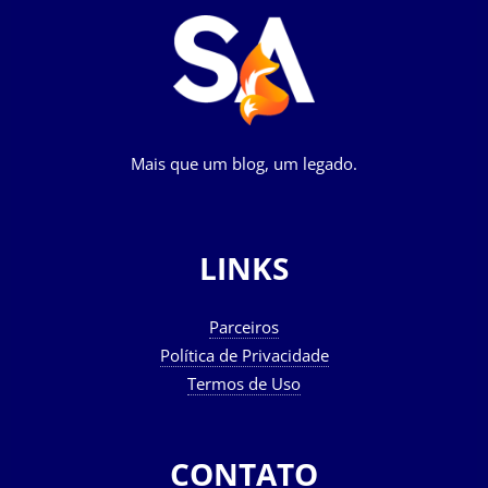
Mais que um blog, um legado.
LINKS
Parceiros
Política de Privacidade
Termos de Uso
CONTATO