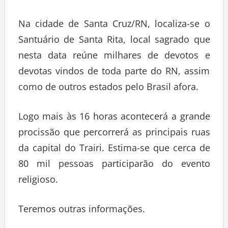
Na cidade de Santa Cruz/RN, localiza-se o
Santuário de Santa Rita, local sagrado que
nesta data reúne milhares de devotos e
devotas vindos de toda parte do RN, assim
como de outros estados pelo Brasil afora.
Logo mais às 16 horas acontecerá a grande
procissão que percorrerá as principais ruas
da capital do Trairi. Estima-se que cerca de
80 mil pessoas participarão do evento
religioso.
Teremos outras informações.