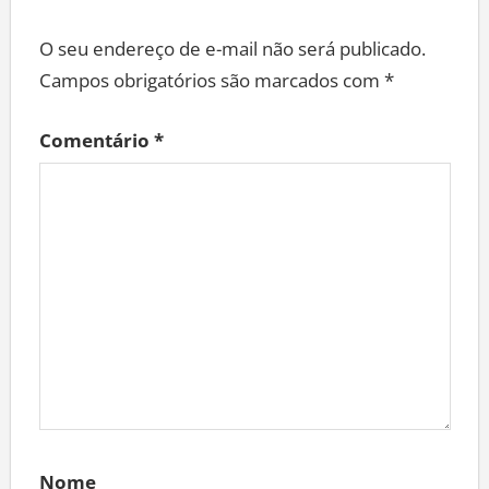
O seu endereço de e-mail não será publicado.
Campos obrigatórios são marcados com
*
Comentário
*
Nome