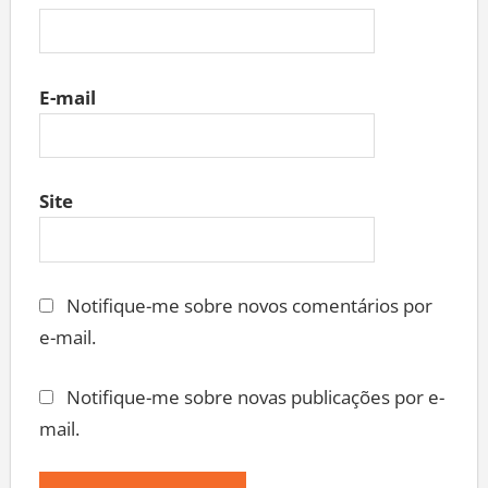
E-mail
Site
Notifique-me sobre novos comentários por
e-mail.
Notifique-me sobre novas publicações por e-
mail.