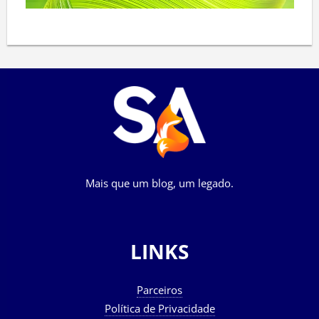
Mais que um blog, um legado.
LINKS
Parceiros
Política de Privacidade