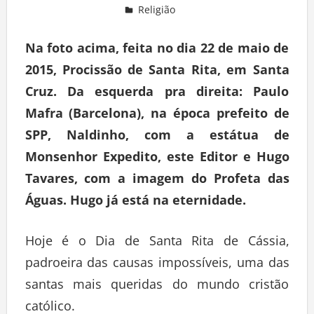
Religião
Deixe um comentário
Na foto acima, feita no dia 22 de maio de
2015, Procissão de Santa Rita, em Santa
Cruz. Da esquerda pra direita: Paulo
Mafra (Barcelona), na época prefeito de
SPP, Naldinho, com a estátua de
Monsenhor Expedito, este Editor e Hugo
Tavares, com a imagem do Profeta das
Águas. Hugo já está na eternidade.
Hoje é o Dia de Santa Rita de Cássia,
padroeira das causas impossíveis, uma das
santas mais queridas do mundo cristão
católico.