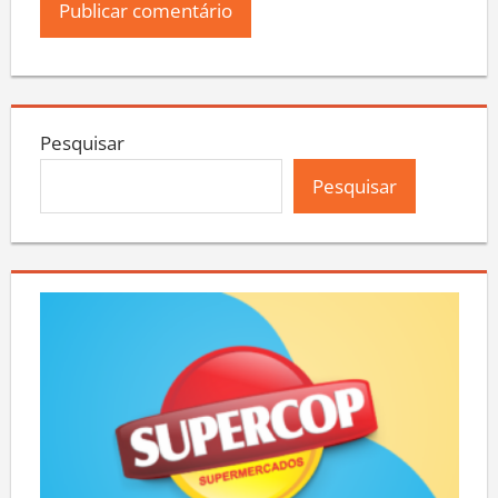
Pesquisar
Pesquisar