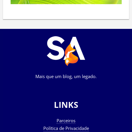
Mais que um blog, um legado.
LINKS
Parceiros
Política de Privacidade