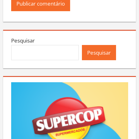
Pesquisar
Pesquisar