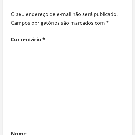
O seu endereço de e-mail não será publicado.
Campos obrigatórios são marcados com
*
Comentário
*
Nome