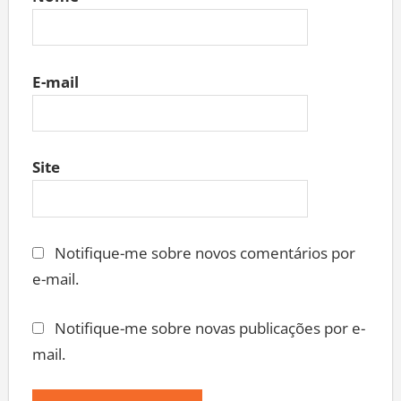
E-mail
Site
Notifique-me sobre novos comentários por
e-mail.
Notifique-me sobre novas publicações por e-
mail.