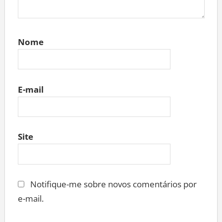
Nome
E-mail
Site
Notifique-me sobre novos comentários por
e-mail.