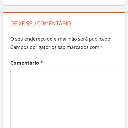
DEIXE SEU COMENTÁRIO
O seu endereço de e-mail não será publicado.
Campos obrigatórios são marcados com
*
Comentário
*