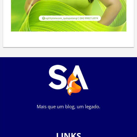
Mais que um blog, um legado.
LINKS