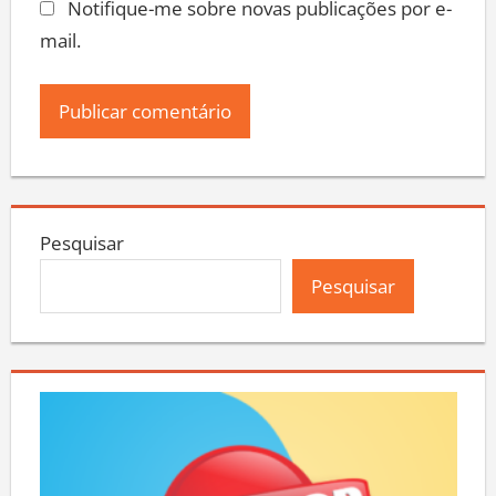
Notifique-me sobre novas publicações por e-
mail.
Pesquisar
Pesquisar