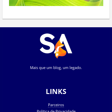
Mais que um blog, um legado.
LINKS
Parceiros
Política de Privacidade