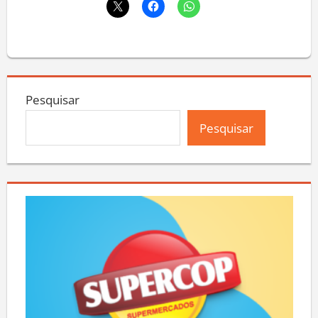
Pesquisar
Pesquisar