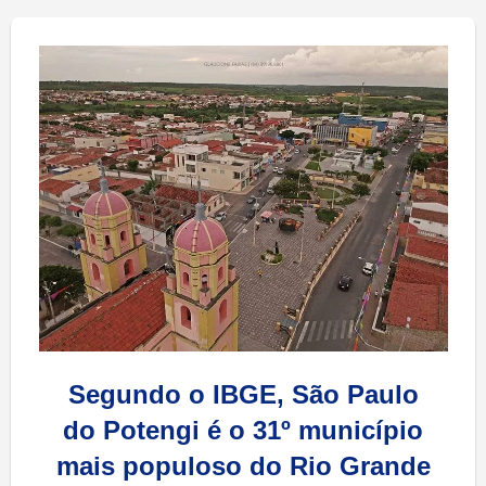
Segundo o IBGE, São Paulo
do Potengi é o 31º município
mais populoso do Rio Grande