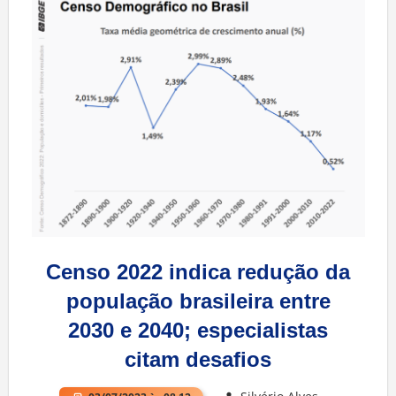
Censo 2022 indica redução da
população brasileira entre
2030 e 2040; especialistas
citam desafios