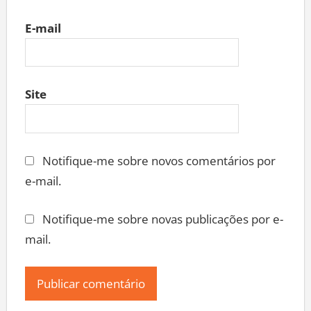
E-mail
Site
Notifique-me sobre novos comentários por
e-mail.
Notifique-me sobre novas publicações por e-
mail.