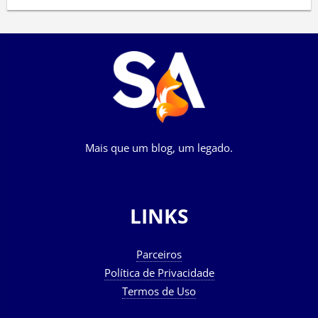
Mais que um blog, um legado.
LINKS
Parceiros
Política de Privacidade
Termos de Uso