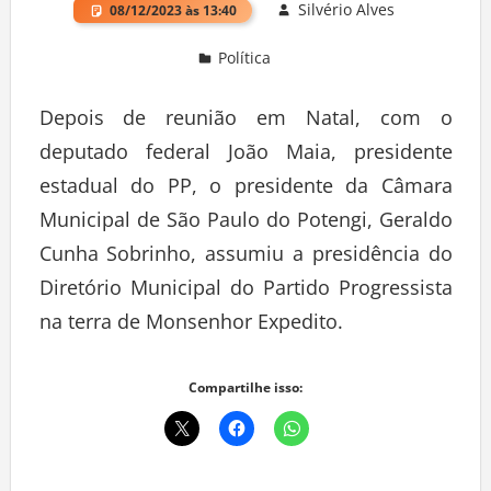
Silvério Alves
08/12/2023 às 13:40
Política
Deixe um comentário
Depois de reunião em Natal, com o
deputado federal João Maia, presidente
estadual do PP, o presidente da Câmara
Municipal de São Paulo do Potengi, Geraldo
Cunha Sobrinho, assumiu a presidência do
Diretório Municipal do Partido Progressista
na terra de Monsenhor Expedito.
Compartilhe isso: