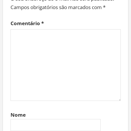
Campos obrigatórios são marcados com
*
Comentário
*
Nome