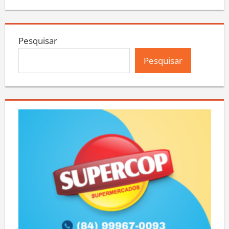
Pesquisar
Pesquisar