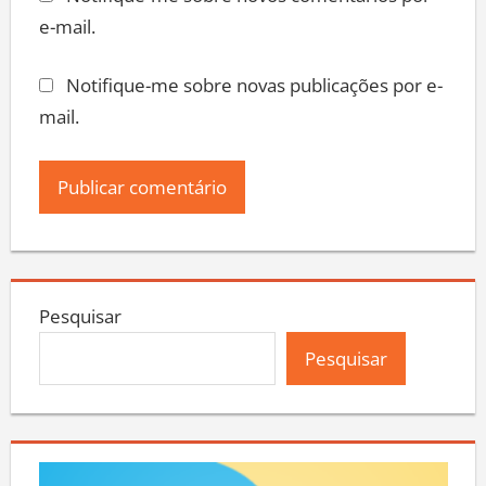
Notifique-me sobre novos comentários por
e-mail.
Notifique-me sobre novas publicações por e-
mail.
Pesquisar
Pesquisar