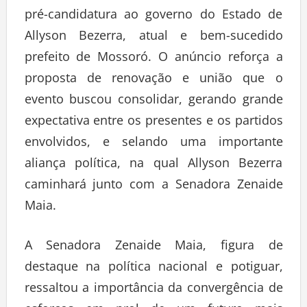
pré-candidatura ao governo do Estado de
Allyson Bezerra, atual e bem-sucedido
prefeito de Mossoró. O anúncio reforça a
proposta de renovação e união que o
evento buscou consolidar, gerando grande
expectativa entre os presentes e os partidos
envolvidos, e selando uma importante
aliança política, na qual Allyson Bezerra
caminhará junto com a Senadora Zenaide
Maia.
A Senadora Zenaide Maia, figura de
destaque na política nacional e potiguar,
ressaltou a importância da convergência de