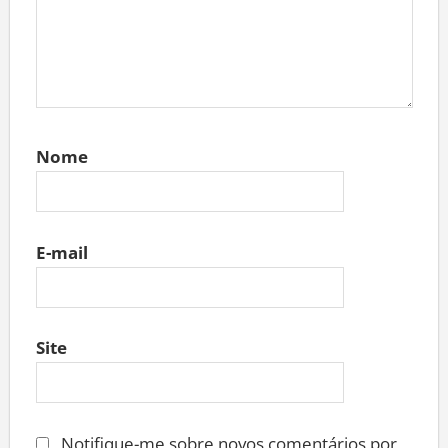
Nome
E-mail
Site