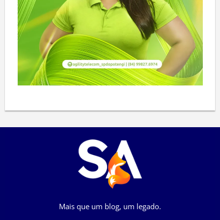
Mais que um blog, um legado.