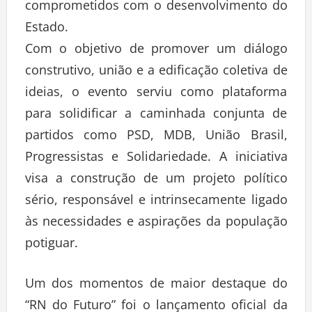
comprometidos com o desenvolvimento do
Estado.
Com o objetivo de promover um diálogo
construtivo, união e a edificação coletiva de
ideias, o evento serviu como plataforma
para solidificar a caminhada conjunta de
partidos como PSD, MDB, União Brasil,
Progressistas e Solidariedade. A iniciativa
visa a construção de um projeto político
sério, responsável e intrinsecamente ligado
às necessidades e aspirações da população
potiguar.
Um dos momentos de maior destaque do
“RN do Futuro” foi o lançamento oficial da