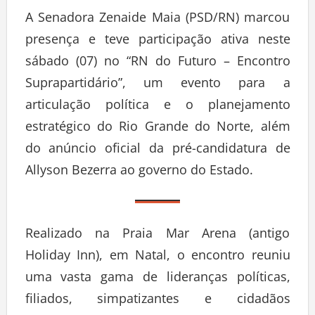
A Senadora Zenaide Maia (PSD/RN) marcou
presença e teve participação ativa neste
sábado (07) no “RN do Futuro – Encontro
Suprapartidário”, um evento para a
articulação política e o planejamento
estratégico do Rio Grande do Norte, além
do anúncio oficial da pré-candidatura de
Allyson Bezerra ao governo do Estado.
Realizado na Praia Mar Arena (antigo
Holiday Inn), em Natal, o encontro reuniu
uma vasta gama de lideranças políticas,
filiados, simpatizantes e cidadãos