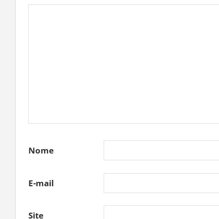
Nome
E-mail
Site