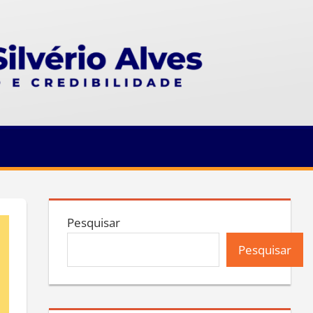
Pesquisar
Pesquisar