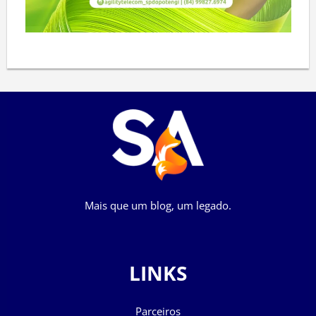
Mais que um blog, um legado.
LINKS
Parceiros