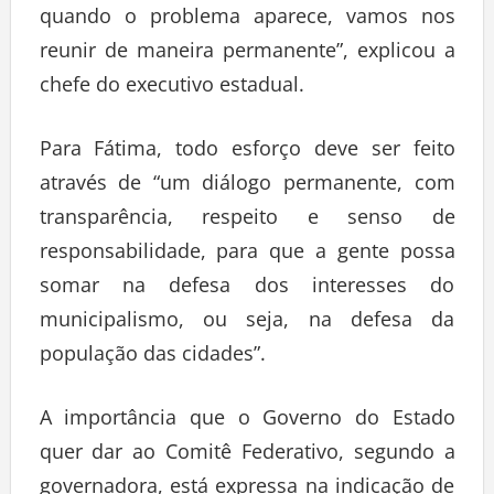
quando o problema aparece, vamos nos
reunir de maneira permanente”, explicou a
chefe do executivo estadual.
Para Fátima, todo esforço deve ser feito
através de “um diálogo permanente, com
transparência, respeito e senso de
responsabilidade, para que a gente possa
somar na defesa dos interesses do
municipalismo, ou seja, na defesa da
população das cidades”.
A importância que o Governo do Estado
quer dar ao Comitê Federativo, segundo a
governadora, está expressa na indicação de