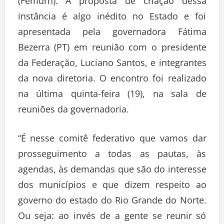
(Femurn). A proposta de criação dessa
instância é algo inédito no Estado e foi
apresentada pela governadora Fátima
Bezerra (PT) em reunião com o presidente
da Federação, Luciano Santos, e integrantes
da nova diretoria. O encontro foi realizado
na última quinta-feira (19), na sala de
reuniões da governadoria.
“É nesse comitê federativo que vamos dar
prosseguimento a todas as pautas, às
agendas, às demandas que são do interesse
dos municípios e que dizem respeito ao
governo do estado do Rio Grande do Norte.
Ou seja: ao invés de a gente se reunir só