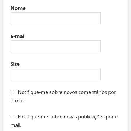
Nome
E-mail
Site
Notifique-me sobre novos comentários por
e-mail.
Notifique-me sobre novas publicações por e-
mail.