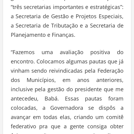
“três secretarias importantes e estratégicas”:
a Secretaria de Gestão e Projetos Especiais,
a Secretaria de Tributação e a Secretaria de
Planejamento e Finanças.
“Fazemos uma avaliação positiva do
encontro. Colocamos algumas pautas que já
vinham sendo reivindicadas pela Federação
dos Municípios, em anos anteriores,
inclusive pela gestão do presidente que me
antecedeu, Babá. Essas pautas foram
colocadas, a Governadora se dispôs a
avançar em todas elas, criando um comitê
federativo pra que a gente consiga obter