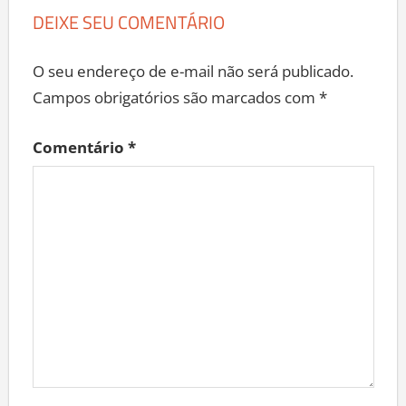
DEIXE SEU COMENTÁRIO
O seu endereço de e-mail não será publicado.
Campos obrigatórios são marcados com
*
Comentário
*