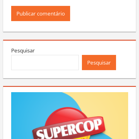
Pesquisar
Pesquisar