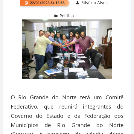
Silvério Alves
22/01/2023 às 13:58
Política
Deixe um comentário
O Rio Grande do Norte terá um Comitê
Federativo, que reunirá integrantes do
Governo do Estado e da Federação dos
Municípios de Rio Grande do Norte