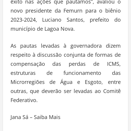
êxito nas ações que pautamos”, avaliou o
novo presidente da Femurn para o biênio
2023-2024, Luciano Santos, prefeito do
município de Lagoa Nova.
As pautas levadas à governadora dizem
respeito à discussão conjunta de formas de
compensação das perdas de ICMS,
estruturas de funcionamento das
Microrregiões de Água e Esgoto, entre
outras, que deverão ser levadas ao Comitê
Federativo.
Jana Sá – Saiba Mais