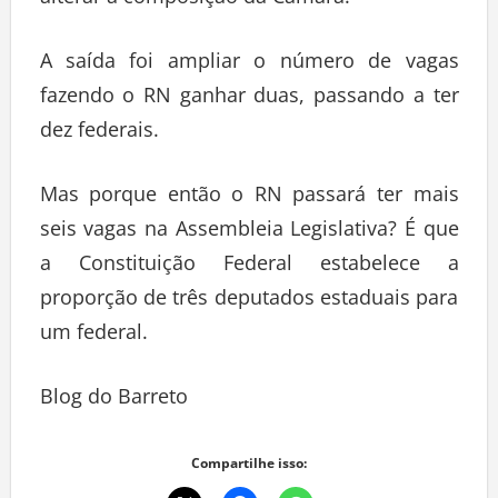
alterar a composição da Câmara.
A saída foi ampliar o número de vagas
fazendo o RN ganhar duas, passando a ter
dez federais.
Mas porque então o RN passará ter mais
seis vagas na Assembleia Legislativa? É que
a Constituição Federal estabelece a
proporção de três deputados estaduais para
um federal.
Blog do Barreto
Compartilhe isso: