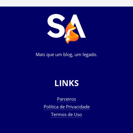
Mais que um blog, um legado.
LINKS
Parceiros
Política de Privacidade
Termos de Uso