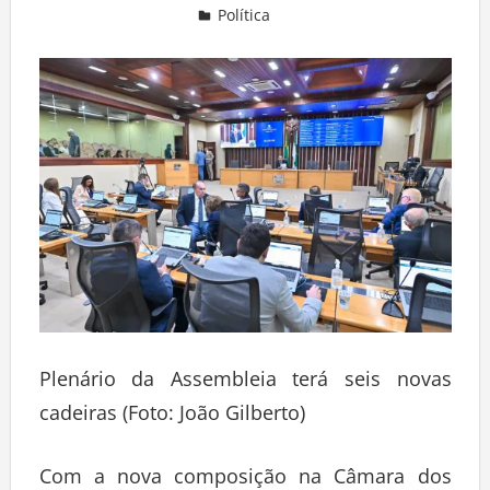
Política
Deixe um comentário
Plenário da Assembleia terá seis novas
cadeiras (Foto: João Gilberto)
Com a nova composição na Câmara dos