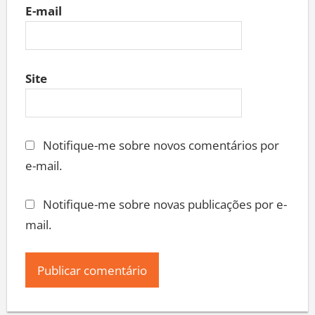
E-mail
Site
Notifique-me sobre novos comentários por
e-mail.
Notifique-me sobre novas publicações por e-
mail.