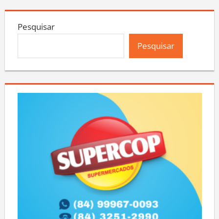
Pesquisar
Pesquisar