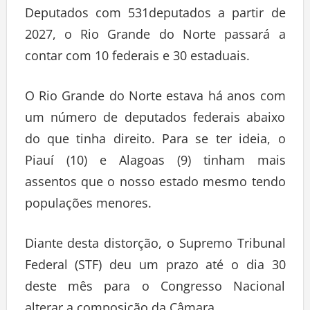
Deputados com 531deputados a partir de
2027, o Rio Grande do Norte passará a
contar com 10 federais e 30 estaduais.
O Rio Grande do Norte estava há anos com
um número de deputados federais abaixo
do que tinha direito. Para se ter ideia, o
Piauí (10) e Alagoas (9) tinham mais
assentos que o nosso estado mesmo tendo
populações menores.
Diante desta distorção, o Supremo Tribunal
Federal (STF) deu um prazo até o dia 30
deste mês para o Congresso Nacional