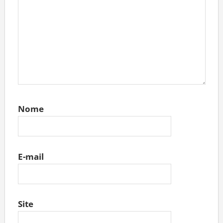
Nome
E-mail
Site