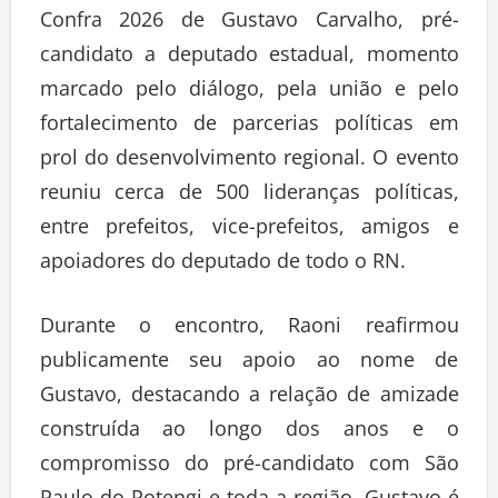
Confra 2026 de Gustavo Carvalho, pré-
candidato a deputado estadual, momento
marcado pelo diálogo, pela união e pelo
fortalecimento de parcerias políticas em
prol do desenvolvimento regional. O evento
reuniu cerca de 500 lideranças políticas,
entre prefeitos, vice-prefeitos, amigos e
apoiadores do deputado de todo o RN.
Durante o encontro, Raoni reafirmou
publicamente seu apoio ao nome de
Gustavo, destacando a relação de amizade
construída ao longo dos anos e o
compromisso do pré-candidato com São