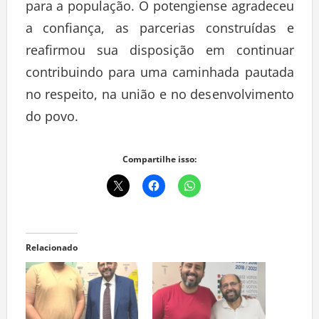
para a população. O potengiense agradeceu
a confiança, as parcerias construídas e
reafirmou sua disposição em continuar
contribuindo para uma caminhada pautada
no respeito, na união e no desenvolvimento
do povo.
Compartilhe isso:
Relacionado