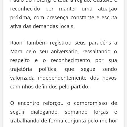
Paulo do Potengi e toda a região. Gustavo é
reconhecido por manter uma atuação
próxima, com presença constante e escuta
ativa das demandas locais.
Raoni também registrou seus parabéns a
Mara pelo seu aniversário, ressaltando o
respeito e o reconhecimento por sua
trajetória política, que segue sendo
valorizada independentemente dos novos
caminhos definidos pelo partido.
O encontro reforçou o compromisso de
seguir dialogando, somando forças e
trabalhando de forma conjunta pelo melhor