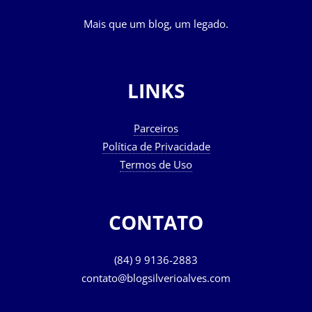
Mais que um blog, um legado.
LINKS
Parceiros
Política de Privacidade
Termos de Uso
CONTATO
(84) 9 9136-2883
contato@blogsilverioalves.com