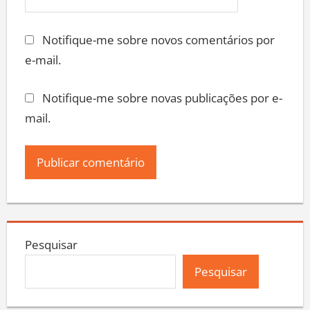
Notifique-me sobre novos comentários por
e-mail.
Notifique-me sobre novas publicações por e-
mail.
Pesquisar
Pesquisar