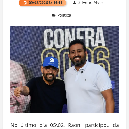
Silvério Alves
09/02/2026 às 16:41
Política
Deixe um comentário
No último dia 05\02, Raoni participou da