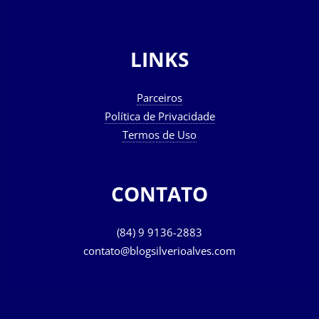
LINKS
Parceiros
Política de Privacidade
Termos de Uso
CONTATO
(84) 9 9136-2883
contato@blogsilverioalves.com