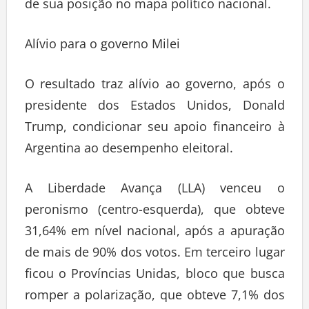
de sua posição no mapa político nacional.
Alívio para o governo Milei
O resultado traz alívio ao governo, após o
presidente dos Estados Unidos, Donald
Trump, condicionar seu apoio financeiro à
Argentina ao desempenho eleitoral.
A Liberdade Avança (LLA) venceu o
peronismo (centro-esquerda), que obteve
31,64% em nível nacional, após a apuração
de mais de 90% dos votos. Em terceiro lugar
ficou o Províncias Unidas, bloco que busca
romper a polarização, que obteve 7,1% dos