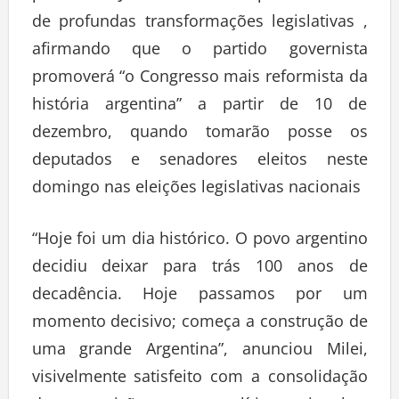
de profundas transformações legislativas ,
afirmando que o partido governista
promoverá “o Congresso mais reformista da
história argentina” a partir de 10 de
dezembro, quando tomarão posse os
deputados e senadores eleitos neste
domingo nas eleições legislativas nacionais
“Hoje foi um dia histórico. O povo argentino
decidiu deixar para trás 100 anos de
decadência. Hoje passamos por um
momento decisivo; começa a construção de
uma grande Argentina”, anunciou Milei,
visivelmente satisfeito com a consolidação