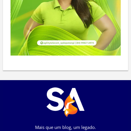
Mais que um blog, um legado.