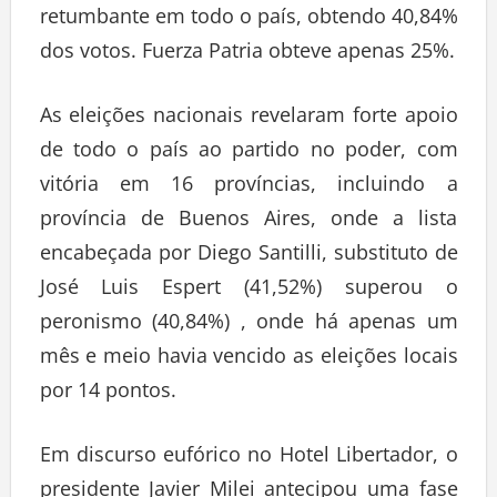
retumbante em todo o país, obtendo 40,84%
dos votos. Fuerza Patria obteve apenas 25%.
As eleições nacionais revelaram forte apoio
de todo o país ao partido no poder, com
vitória em 16 províncias, incluindo a
província de Buenos Aires, onde a lista
encabeçada por Diego Santilli, substituto de
José Luis Espert (41,52%) superou o
peronismo (40,84%) , onde há apenas um
mês e meio havia vencido as eleições locais
por 14 pontos.
Em discurso eufórico no Hotel Libertador, o
presidente Javier Milei antecipou uma fase