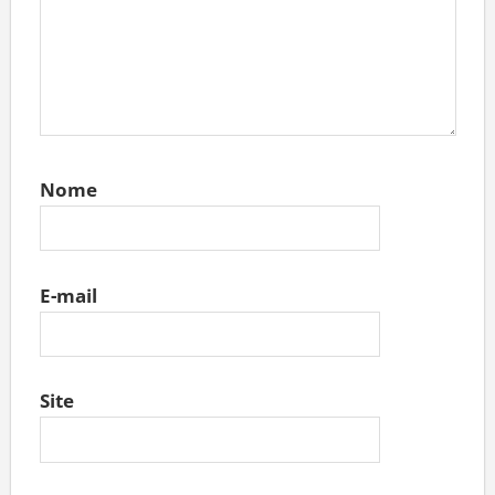
Nome
E-mail
Site