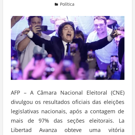
Política
Deixe um comentário
AFP – A Câmara Nacional Eleitoral (CNE)
divulgou os resultados oficiais das eleições
legislativas nacionais, após a contagem de
mais de 97% das seções eleitorais. La
Libertad Avanza obteve uma vitória