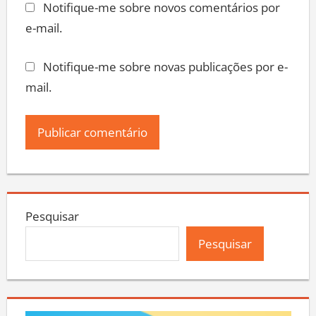
Notifique-me sobre novos comentários por
e-mail.
Notifique-me sobre novas publicações por e-
mail.
Pesquisar
Pesquisar