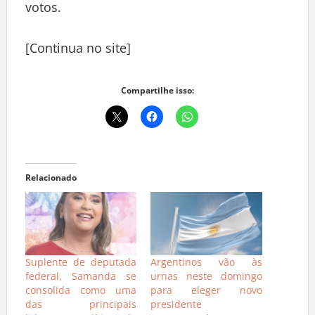
votos.
[Continua no site]
Compartilhe isso:
Relacionado
Suplente de deputada
Argentinos vão às
federal, Samanda se
urnas neste domingo
consolida como uma
para eleger novo
das principais
presidente