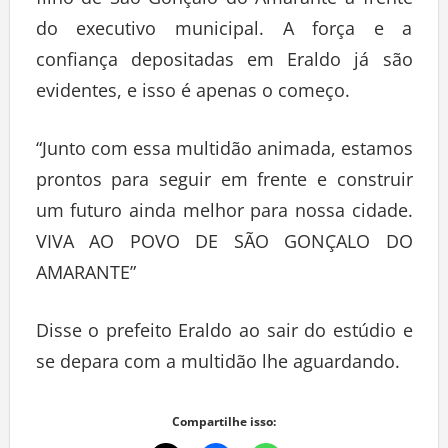
filho de São Gonçalo do Amarante à frente
do executivo municipal. A força e a
confiança depositadas em Eraldo já são
evidentes, e isso é apenas o começo.
“Junto com essa multidão animada, estamos
prontos para seguir em frente e construir
um futuro ainda melhor para nossa cidade.
VIVA AO POVO DE SÃO GONÇALO DO
AMARANTE”
Disse o prefeito Eraldo ao sair do estúdio e
se depara com a multidão lhe aguardando.
Compartilhe isso: