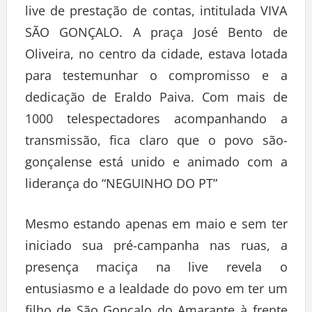
live de prestação de contas, intitulada VIVA
SÃO GONÇALO. A praça José Bento de
Oliveira, no centro da cidade, estava lotada
para testemunhar o compromisso e a
dedicação de Eraldo Paiva. Com mais de
1000 telespectadores acompanhando a
transmissão, fica claro que o povo são-
gonçalense está unido e animado com a
liderança do “NEGUINHO DO PT”
Mesmo estando apenas em maio e sem ter
iniciado sua pré-campanha nas ruas, a
presença maciça na live revela o
entusiasmo e a lealdade do povo em ter um