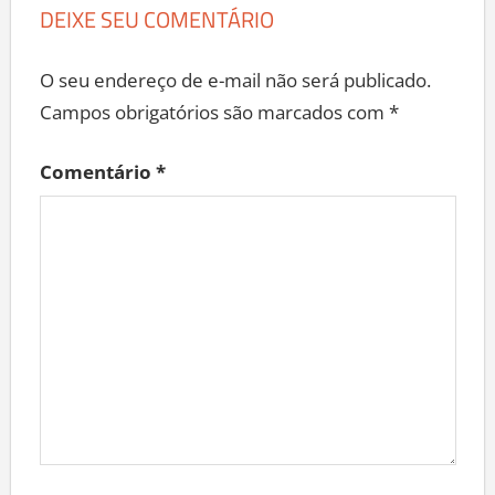
DEIXE SEU COMENTÁRIO
O seu endereço de e-mail não será publicado.
Campos obrigatórios são marcados com
*
Comentário
*