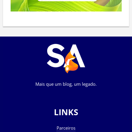
Mais que um blog, um legado.
LINKS
Parceiros