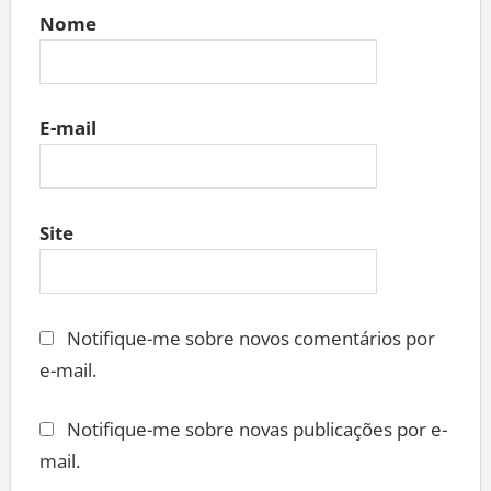
Nome
E-mail
Site
Notifique-me sobre novos comentários por
e-mail.
Notifique-me sobre novas publicações por e-
mail.