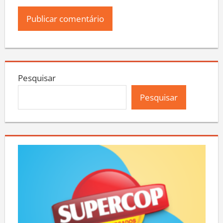
Pesquisar
Pesquisar