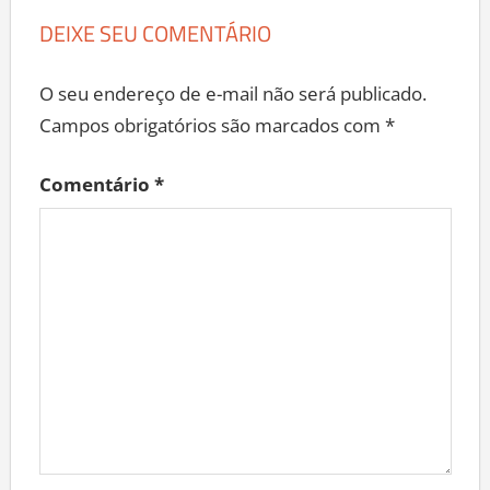
DEIXE SEU COMENTÁRIO
O seu endereço de e-mail não será publicado.
Campos obrigatórios são marcados com
*
Comentário
*