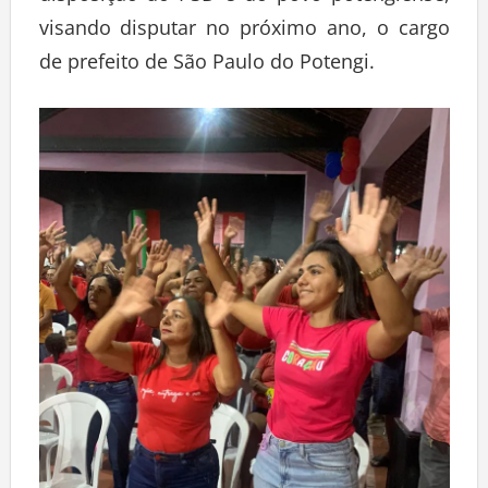
visando disputar no próximo ano, o cargo
de prefeito de São Paulo do Potengi.