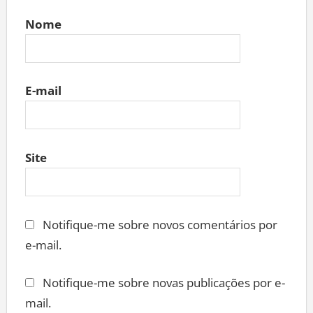
Nome
E-mail
Site
Notifique-me sobre novos comentários por
e-mail.
Notifique-me sobre novas publicações por e-
mail.