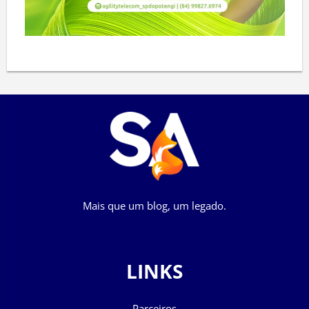
Mais que um blog, um legado.
LINKS
Parceiros