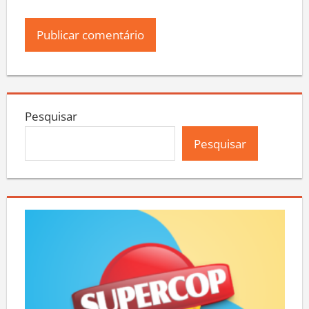
Pesquisar
Pesquisar