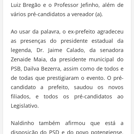
Luiz Bregão e o Professor Jefinho, além de
vários pré-candidatos a vereador (a).
Ao usar da palavra, o ex-prefeito agradeceu
as presenças do presidente estadual da
legenda, Dr. Jaime Calado, da senadora
Zenaide Maia, da presidente municipal do
PSB, Dailva Bezerra, assim como de todos e
de todas que prestigiaram o evento. O pré-
candidato a prefeito, saudou os novos
filiados, e todos os pré-candidatos ao
Legislativo.
Naldinho também afirmou que está a
disposição do PSD e do povo potengiense,