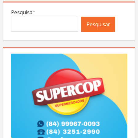
Pesquisar
Pesquisar