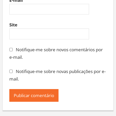
E-mail
Site
Notifique-me sobre novos comentários por
e-mail.
Notifique-me sobre novas publicações por e-
mail.