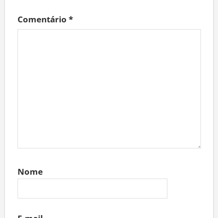
Comentário
*
Nome