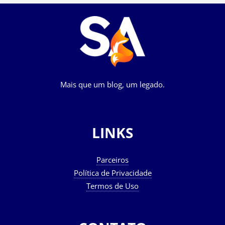
Mais que um blog, um legado.
LINKS
Parceiros
Política de Privacidade
Termos de Uso