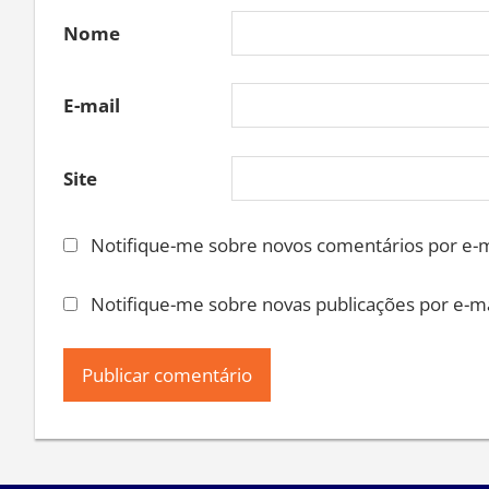
Nome
E-mail
Site
Notifique-me sobre novos comentários por e-m
Notifique-me sobre novas publicações por e-ma