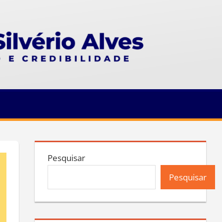
Pesquisar
Pesquisar