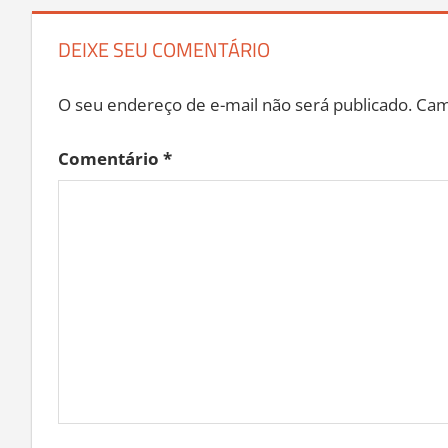
DEIXE SEU COMENTÁRIO
O seu endereço de e-mail não será publicado.
Cam
Comentário
*