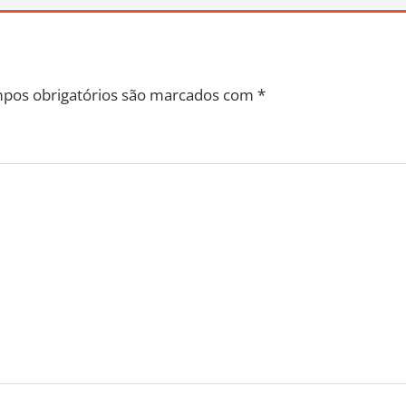
pos obrigatórios são marcados com
*