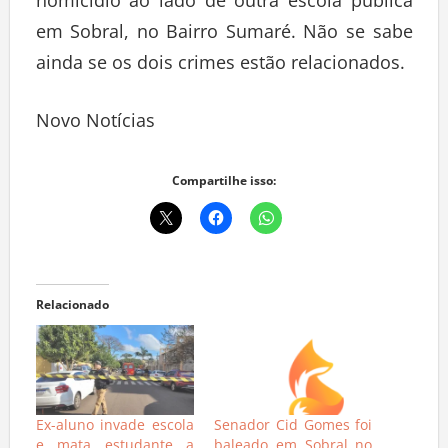
homicídio ao lado de outra escola pública
em Sobral, no Bairro Sumaré. Não se sabe
ainda se os dois crimes estão relacionados.
Novo Notícias
Compartilhe isso:
Relacionado
Ex-aluno invade escola
Senador Cid Gomes foi