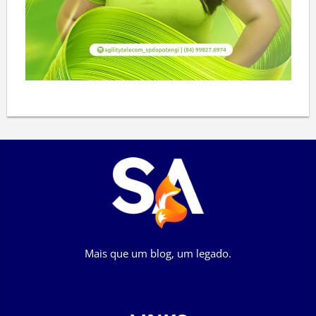
Mais que um blog, um legado.