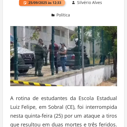
Silvério Alves
25/09/2025 às 12:33
Política
Deixe um comentário
A rotina de estudantes da Escola Estadual
Luiz Felipe, em Sobral (CE), foi interrompida
nesta quinta-feira (25) por um ataque a tiros
que resultou em duas mortes e três feridos.