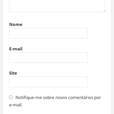
Nome
E-mail
Site
Notifique-me sobre novos comentários por
e-mail.