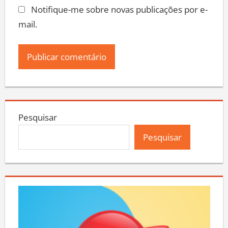
Notifique-me sobre novas publicações por e-
mail.
Pesquisar
Pesquisar