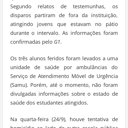
Segundo relatos de testemunhas, os
disparos partiram de fora da instituição,
atingindo jovens que estavam no pátio
durante o intervalo. As informações foram
confirmadas pelo
G1
.
Os três alunos feridos foram levados a uma
unidade de saúde por ambulâncias do
Serviço de Atendimento Móvel de Urgência
(Samu). Porém, até o momento, não foram
divulgadas informações sobre o estado de
saúde dos estudantes atingidos.
Na quarta-feira (24/9), houve tentativa de