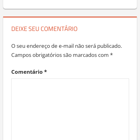
DEIXE SEU COMENTÁRIO
O seu endereço de e-mail não será publicado.
Campos obrigatórios são marcados com
*
Comentário
*