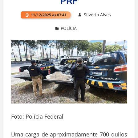
PRF
Silvério Alves
11/12/2025 às 07:41
POLÍCIA
Deixe um comentário
Foto: Polícia Federal
Uma carga de aproximadamente 700 quilos