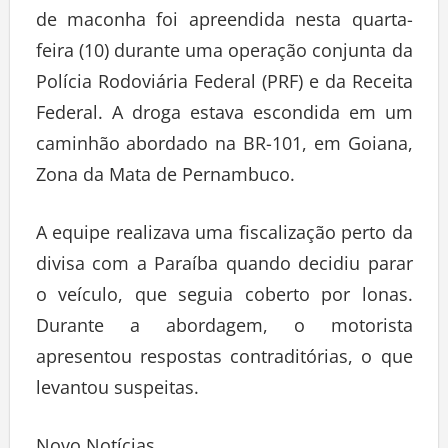
de maconha foi apreendida nesta quarta-
feira (10) durante uma operação conjunta da
Polícia Rodoviária Federal (PRF) e da Receita
Federal. A droga estava escondida em um
caminhão abordado na BR-101, em Goiana,
Zona da Mata de Pernambuco.
A equipe realizava uma fiscalização perto da
divisa com a Paraíba quando decidiu parar
o veículo, que seguia coberto por lonas.
Durante a abordagem, o motorista
apresentou respostas contraditórias, o que
levantou suspeitas.
Novo Notícias