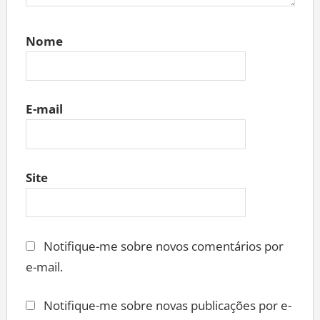
Nome
E-mail
Site
Notifique-me sobre novos comentários por
e-mail.
Notifique-me sobre novas publicações por e-