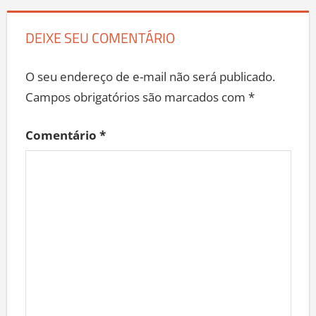
DEIXE SEU COMENTÁRIO
O seu endereço de e-mail não será publicado.
Campos obrigatórios são marcados com
*
Comentário
*