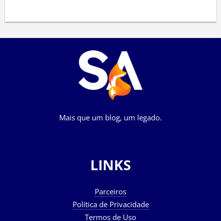
Mais que um blog, um legado.
LINKS
Parceiros
Política de Privacidade
Termos de Uso