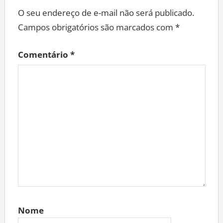
O seu endereço de e-mail não será publicado.
Campos obrigatórios são marcados com
*
Comentário
*
Nome