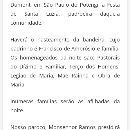
Dumont, em São Paulo do Potengi, a Festa
de Santa Luzia, padroeira daquela
comunidade.
Haverá o hasteamento da bandeira, cujo
padrinho é Francisco de Ambrósio e família.
Os homenageados da noite são: Pastorais
do Dízimo e Familiar, Terço dos Homens,
Legião de Maria, Mãe Rainha e Obra de
Maria.
Inúmeras famílias serão as afilhadas da
noite.
Nosso pároco, Monsenhor Ramos presidirá