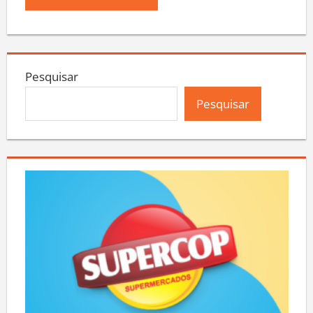
Pesquisar
Pesquisar