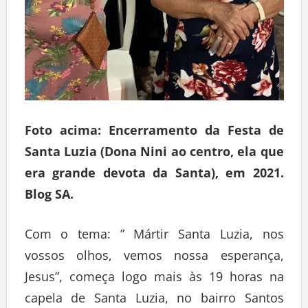
Foto acima: Encerramento da Festa de
Santa Luzia (Dona Nini ao centro, ela que
era grande devota da Santa), em 2021.
Blog SA.
Com o tema: ” Mártir Santa Luzia, nos
vossos olhos, vemos nossa esperança,
Jesus”, começa logo mais às 19 horas na
capela de Santa Luzia, no bairro Santos