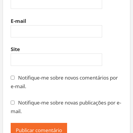
E-mail
Site
Notifique-me sobre novos comentários por
e-mail.
Notifique-me sobre novas publicações por e-
mail.