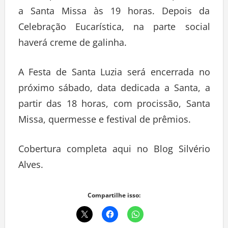
a Santa Missa às 19 horas. Depois da
Celebração Eucarística, na parte social
haverá creme de galinha.
A Festa de Santa Luzia será encerrada no
próximo sábado, data dedicada a Santa, a
partir das 18 horas, com procissão, Santa
Missa, quermesse e festival de prêmios.
Cobertura completa aqui no Blog Silvério
Alves.
Compartilhe isso: