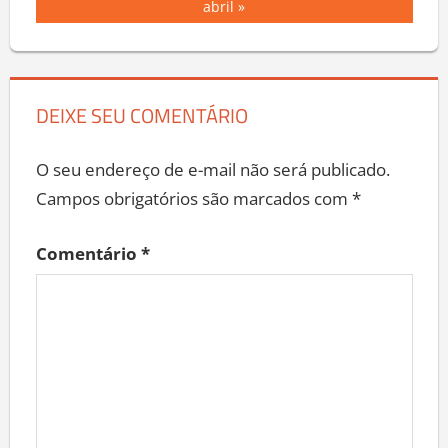
Post:
abril
DEIXE SEU COMENTÁRIO
O seu endereço de e-mail não será publicado.
Campos obrigatórios são marcados com
*
Comentário
*