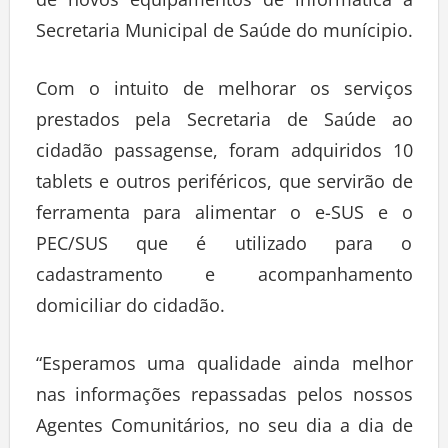
de novos equipamentos de informática a
Secretaria Municipal de Saúde do munícipio.
Com o intuito de melhorar os serviços
prestados pela Secretaria de Saúde ao
cidadão passagense, foram adquiridos 10
tablets e outros periféricos, que servirão de
ferramenta para alimentar o e-SUS e o
PEC/SUS que é utilizado para o
cadastramento e acompanhamento
domiciliar do cidadão.
“Esperamos uma qualidade ainda melhor
nas informações repassadas pelos nossos
Agentes Comunitários, no seu dia a dia de