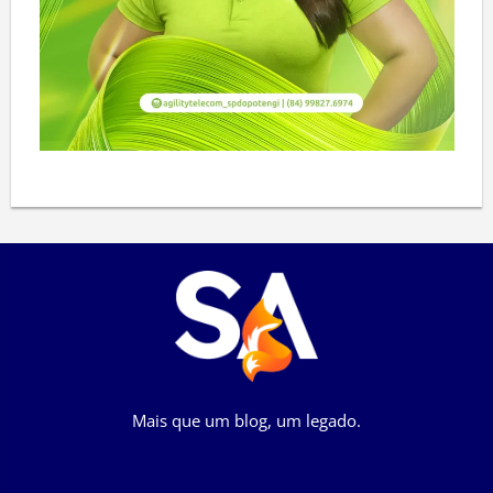
Mais que um blog, um legado.