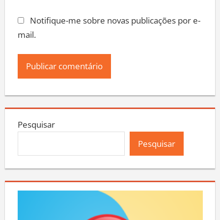
Notifique-me sobre novas publicações por e-
mail.
Pesquisar
Pesquisar