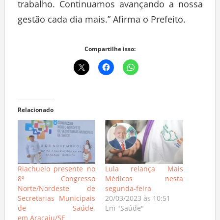
trabalho. Continuamos avançando a nossa
gestão cada dia mais.” Afirma o Prefeito.
Compartilhe isso:
Relacionado
Riachuelo presente no
Lula relança Mais
8º Congresso
Médicos nesta
Norte/Nordeste de
segunda-feira
Secretarias Municipais
20/03/2023 às 10:51
de Saúde,
Em "Saúde"