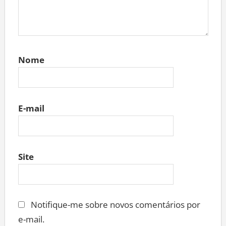
Nome
E-mail
Site
Notifique-me sobre novos comentários por
e-mail.