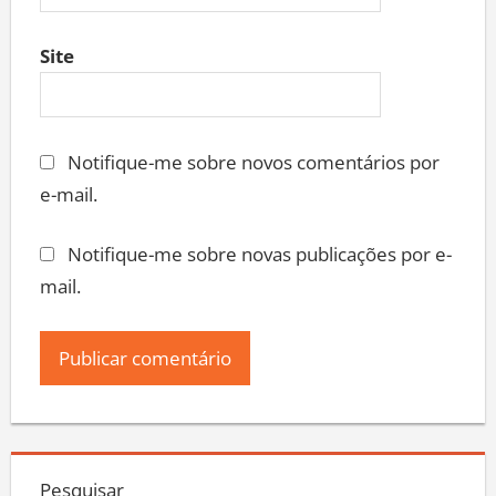
Site
Notifique-me sobre novos comentários por
e-mail.
Notifique-me sobre novas publicações por e-
mail.
Pesquisar