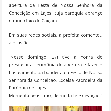
abertura da Festa de Nossa Senhora da
Conceição em Lajes, cuja paróquia abrange
o município de Caiçara.
Em suas redes sociais, a prefeita comentou
a ocasião:
“Nesse domingo (27) tive a honra de
prestigiar a cerimônia de abertura e fazer o
hasteamento da bandeira da Festa de Nossa
Senhora da Conceição, Excelsa Padroeira da
Paróquia de Lajes.
Momento belíssimo, de muita fé e devoção.”