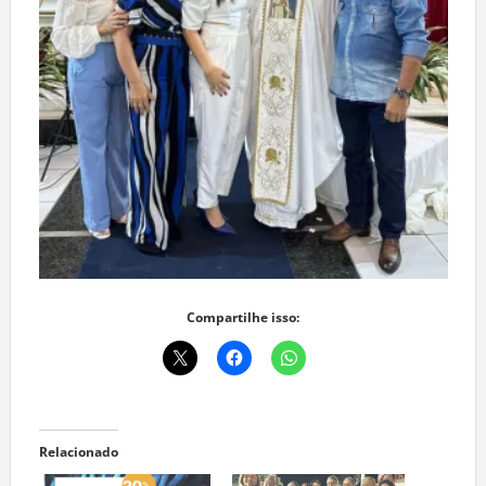
Compartilhe isso:
Relacionado