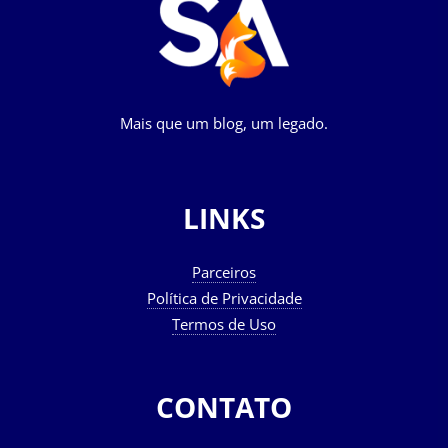
Mais que um blog, um legado.
LINKS
Parceiros
Política de Privacidade
Termos de Uso
CONTATO