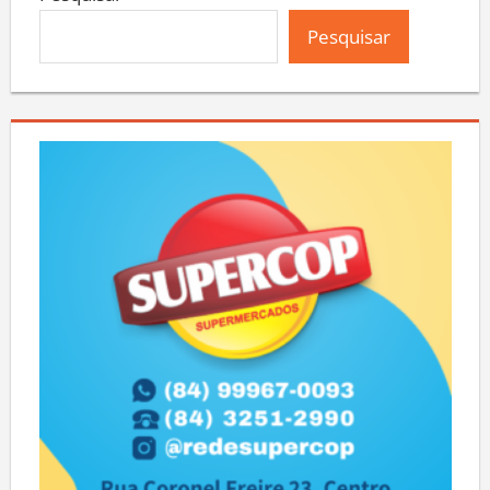
Pesquisar