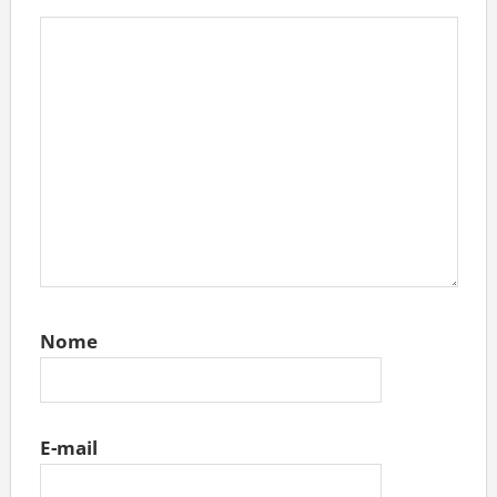
Nome
E-mail