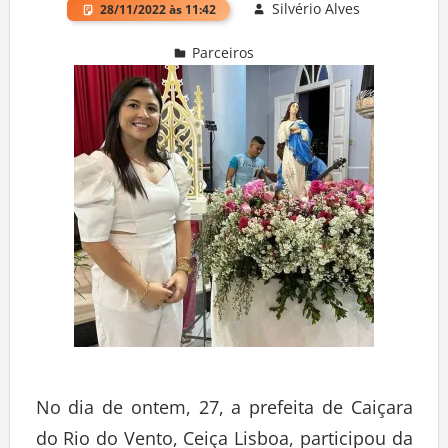
Silvério Alves
28/11/2022 às 11:42
Parceiros
Deixe um comentário
No dia de ontem, 27, a prefeita de Caiçara
do Rio do Vento, Ceiça Lisboa, participou da